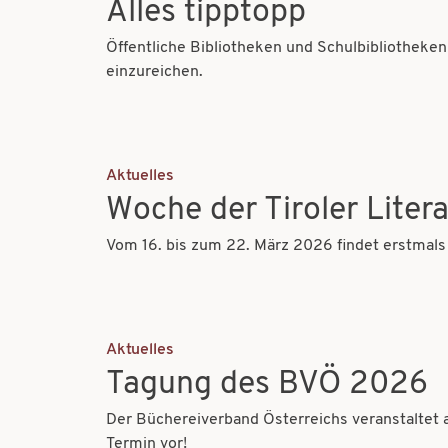
Alles tipptopp
Öffentliche Bibliotheken und Schulbibliotheke
einzureichen.
Aktuelles
Woche der Tiroler Litera
Vom 16. bis zum 22. März 2026 findet erstmals d
Aktuelles
Tagung des BVÖ 2026
Der Büchereiverband Österreichs veranstaltet 
Termin vor!