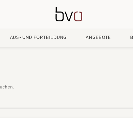
Direkt zum Inhalt
AUS- UND FORTBILDUNG
ANGEBOTE
B
suchen.