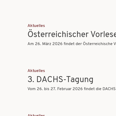
Aktuelles
Österreichischer Vorles
Am 26. März 2026 findet der Österreichische V
Aktuelles
3. DACHS-Tagung
Vom 26. bis 27. Februar 2026 findet die DACHS-