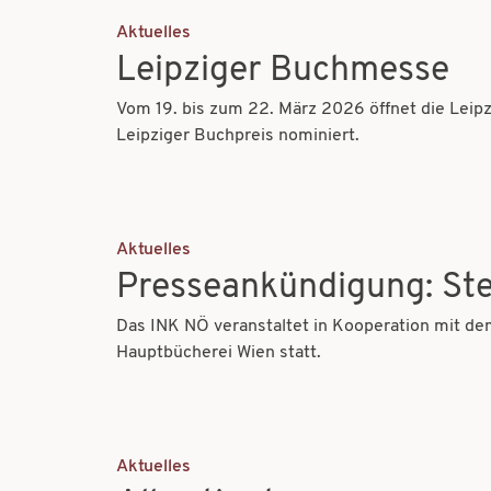
Aktuelles
Leipziger Buchmesse
Vom 19. bis zum 22. März 2026 öffnet die Leipz
Leipziger Buchpreis nominiert.
Aktuelles
Presseankündigung: Ste
Das INK NÖ veranstaltet in Kooperation mit de
Hauptbücherei Wien statt.
Aktuelles