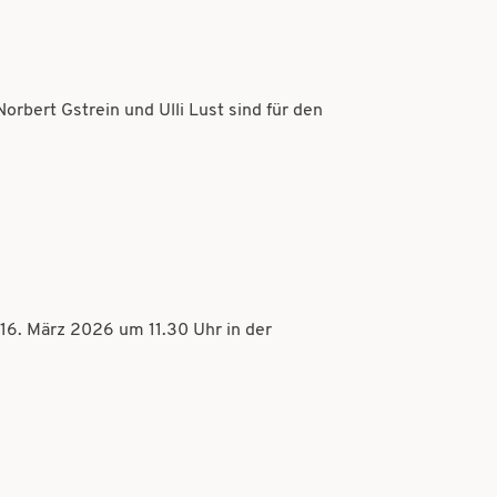
rbert Gstrein und Ulli Lust sind für den
16. März 2026 um 11.30 Uhr in der