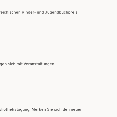
rreichischen Kinder- und Jugendbuchpreis
igen sich mit Veranstaltungen.
ibliothekstagung. Merken Sie sich den neuen