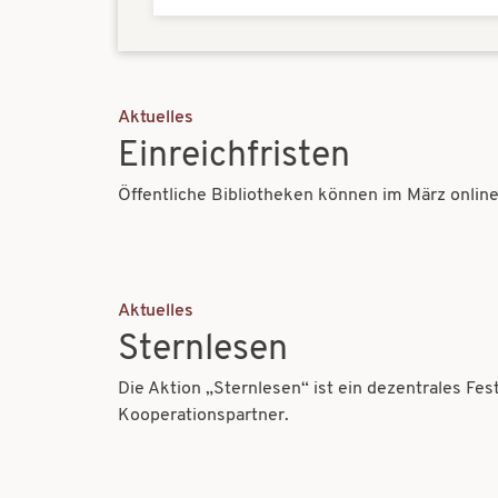
Aktuelles
Einreichfristen
Öffentliche Bibliotheken können im März online
Aktuelles
Sternlesen
Die Aktion „Sternlesen“ ist ein dezentrales Fe
Kooperationspartner.