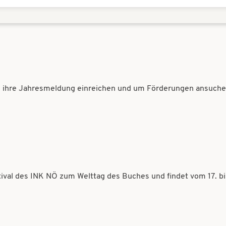
 ihre Jahresmeldung einreichen und um Förderungen ansuchen. 
stival des INK NÖ zum Welttag des Buches und findet vom 17. bi