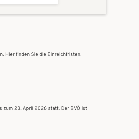
Hier finden Sie die Einreichfristen.
s zum 23. April 2026 statt. Der BVÖ ist