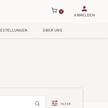
Benutzerme
0
ANMELDEN
ESTELLUNGEN
ÜBER UNS
FILTER