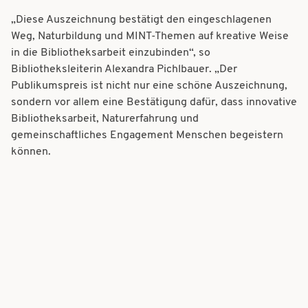
„Diese Auszeichnung bestätigt den eingeschlagenen
Weg, Naturbildung und MINT-Themen auf kreative Weise
in die Bibliotheksarbeit einzubinden“, so
Bibliotheksleiterin Alexandra Pichlbauer. „Der
Publikumspreis ist nicht nur eine schöne Auszeichnung,
sondern vor allem eine Bestätigung dafür, dass innovative
Bibliotheksarbeit, Naturerfahrung und
gemeinschaftliches Engagement Menschen begeistern
können.