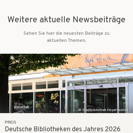
Weitere aktuelle Newsbeiträge
Sehen Sie hier die neuesten Beiträge zu
aktuellen Themen.
Bilder
Stadtbibliothek Hoyerswerda
PREIS
Deutsche Bibliotheken des Jahres 2026