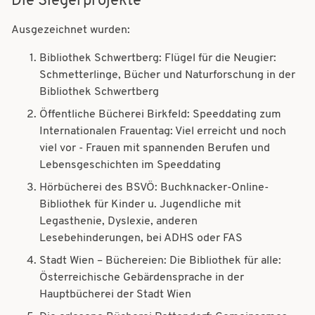
Die Siegerprojekte
Ausgezeichnet wurden:
Bibliothek Schwertberg: Flügel für die Neugier:
Schmetterlinge, Bücher und Naturforschung in der
Bibliothek Schwertberg
Öffentliche Bücherei Birkfeld: Speeddating zum
Internationalen Frauentag: Viel erreicht und noch
viel vor - Frauen mit spannenden Berufen und
Lebensgeschichten im Speeddating
Hörbücherei des BSVÖ: Buchknacker-Online-
Bibliothek für Kinder u. Jugendliche mit
Legasthenie, Dyslexie, anderen
Lesebehinderungen, bei ADHS oder FAS
Stadt Wien – Büchereien: Die Bibliothek für alle:
Österreichische Gebärdensprache in der
Hauptbücherei der Stadt Wien