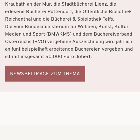
Kraubath an der Mur, die Stadtbücherei Lienz, die
erlesene Bücherei Pottendorf, die Öffentliche Bibliothek
Reichenthal und die Bücherei & Spielothek Telfs.
Die vom Bundesministerium für Wohnen, Kunst, Kultur,
Medien und Sport (BMWKMS) und dem Büchereiverband
Österreichs (BVÖ) vergebene Auszeichnung wird jährlich
an fünf beispielhaft arbeitende Büchereien vergeben und
ist mit insgesamt 50.000 Euro dotiert.
NEWSBEITRÄGE ZUM THEMA