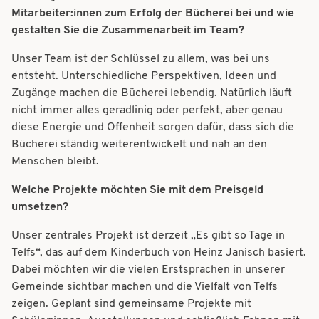
Mitarbeiter:innen zum Erfolg der Bücherei bei und wie
gestalten Sie die Zusammenarbeit im Team?
Unser Team ist der Schlüssel zu allem, was bei uns
entsteht. Unterschiedliche Perspektiven, Ideen und
Zugänge machen die Bücherei lebendig. Natürlich läuft
nicht immer alles geradlinig oder perfekt, aber genau
diese Energie und Offenheit sorgen dafür, dass sich die
Bücherei ständig weiterentwickelt und nah an den
Menschen bleibt.
Welche Projekte möchten Sie mit dem Preisgeld
umsetzen?
Unser zentrales Projekt ist derzeit „Es gibt so Tage in
Telfs“, das auf dem Kinderbuch von Heinz Janisch basiert.
Dabei möchten wir die vielen Erstsprachen in unserer
Gemeinde sichtbar machen und die Vielfalt von Telfs
zeigen. Geplant sind gemeinsame Projekte mit