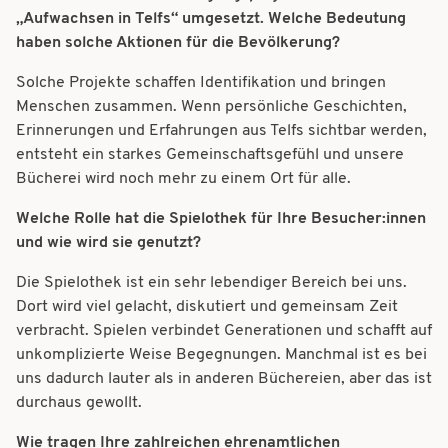
„Aufwachsen in Telfs“ umgesetzt. Welche Bedeutung
haben solche Aktionen für die Bevölkerung?
Solche Projekte schaffen Identifikation und bringen
Menschen zusammen. Wenn persönliche Geschichten,
Erinnerungen und Erfahrungen aus Telfs sichtbar werden,
entsteht ein starkes Gemeinschaftsgefühl und unsere
Bücherei wird noch mehr zu einem Ort für alle.
Welche Rolle hat die Spielothek für Ihre Besucher:innen
und wie wird sie genutzt?
Die Spielothek ist ein sehr lebendiger Bereich bei uns.
Dort wird viel gelacht, diskutiert und gemeinsam Zeit
verbracht. Spielen verbindet Generationen und schafft auf
unkomplizierte Weise Begegnungen. Manchmal ist es bei
uns dadurch lauter als in anderen Büchereien, aber das ist
durchaus gewollt.
Wie tragen Ihre zahlreichen ehrenamtlichen