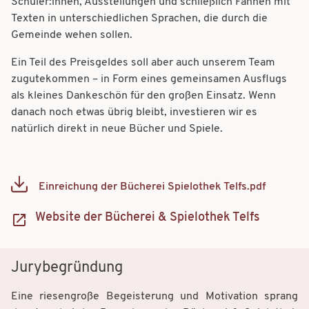
Schüler:innen, Ausstellungen und schließlich Fahnen mit
Texten in unterschiedlichen Sprachen, die durch die
Gemeinde wehen sollen.
Ein Teil des Preisgeldes soll aber auch unserem Team
zugutekommen – in Form eines gemeinsamen Ausflugs
als kleines Dankeschön für den großen Einsatz. Wenn
danach noch etwas übrig bleibt, investieren wir es
natürlich direkt in neue Bücher und Spiele.
Einreichung der Bücherei Spielothek Telfs.pdf
Document
Website der Bücherei & Spielothek Telfs
Jurybegründung
Eine riesengroße Begeisterung und Motivation sprang