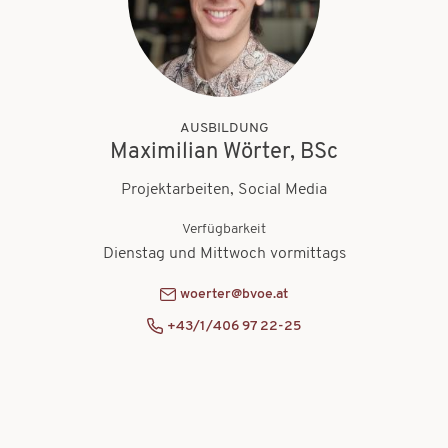
AUSBILDUNG
Maximilian Wörter, BSc
Projektarbeiten, Social Media
Verfügbarkeit
Dienstag und Mittwoch vormittags
woerter@bvoe.at
+43/1/406 97 22-25