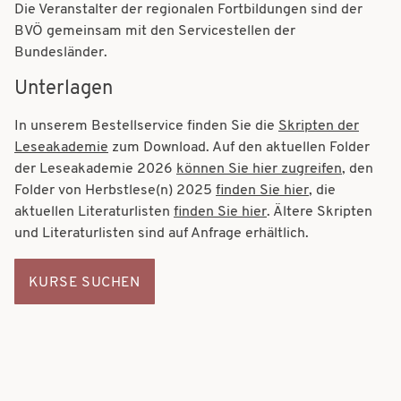
Die Veranstalter der regionalen Fortbildungen sind der
BVÖ gemeinsam mit den Servicestellen der
Bundesländer.
Unterlagen
In unserem Bestellservice finden Sie die
Skripten der
Leseakademie
zum Download. Auf den aktuellen Folder
der Leseakademie 2026
können Sie hier zugreifen
, den
Folder von Herbstlese(n) 2025
finden Sie hier
, die
aktuellen Literaturlisten
finden Sie hier
. Ältere Skripten
und Literaturlisten sind auf Anfrage erhältlich.
KURSE SUCHEN