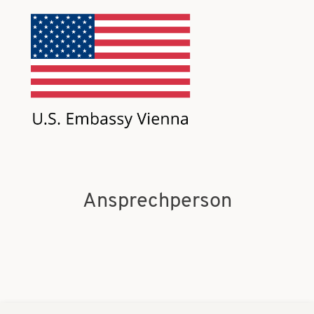
Ansprechperson