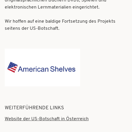
originalsprachlichen Büchern DVDs, Spielen und
elektronischen Lernmaterialien eingerichtet.
Wir hoffen auf eine baldige Fortsetzung des Projekts
seitens der US-Botschaft.
WEITERFÜHRENDE LINKS
Website der US-Botschaft in Österreich