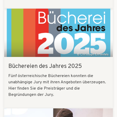
Bilder
Christoph Ehrenfels
Büchereien des Jahres 2025
Fünf österreichische Büchereien konnten die
unabhängige Jury mit ihren Angeboten überzeugen.
Hier finden Sie die Preisträger und die
Begründungen der Jury.
Bilder