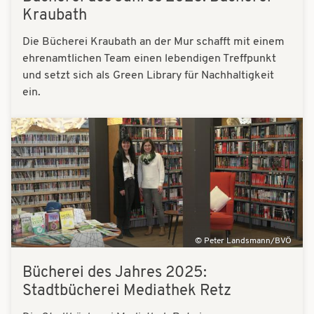
Kraubath
Die Bücherei Kraubath an der Mur schafft mit einem
ehrenamtlichen Team einen lebendigen Treffpunkt
und setzt sich als Green Library für Nachhaltigkeit
ein.
Bilder
Peter Landsmann/BVÖ
Bücherei des Jahres 2025:
Stadtbücherei Mediathek Retz