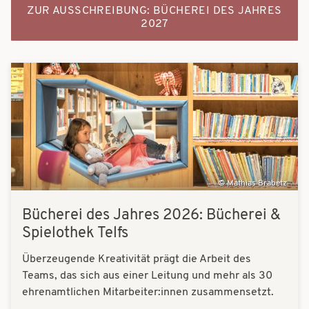
ZUR AUSSCHREIBUNG: BÜCHEREI DES JAHRES
2027
Bilder
Mathias Brabetz
Bücherei des Jahres 2026: Bücherei &
Spielothek Telfs
Überzeugende Kreativität prägt die Arbeit des
Teams, das sich aus einer Leitung und mehr als 30
ehrenamtlichen Mitarbeiter:innen zusammensetzt.