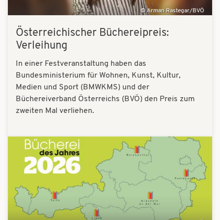
Arman Rastegar/BVÖ
Österreichischer Büchereipreis:
Verleihung
In einer Festveranstaltung haben das
Bundesministerium für Wohnen, Kunst, Kultur,
Medien und Sport (BMWKMS) und der
Büchereiverband Österreichs (BVÖ) den Preis zum
zweiten Mal verliehen.
Bilder