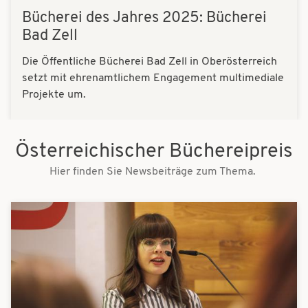
Bücherei des Jahres 2025: Bücherei
Bad Zell
Die Öffentliche Bücherei Bad Zell in Oberösterreich
setzt mit ehrenamtlichem Engagement multimediale
Projekte um.
Österreichischer Büchereipreis
Hier finden Sie Newsbeiträge zum Thema.
Bilder