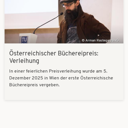
Arman Rastegar/BVÖ
Österreichischer Büchereipreis:
Verleihung
In einer feierlichen Preisverleihung wurde am 5.
Dezember 2025 in Wien der erste Österreichische
Büchereipreis vergeben.