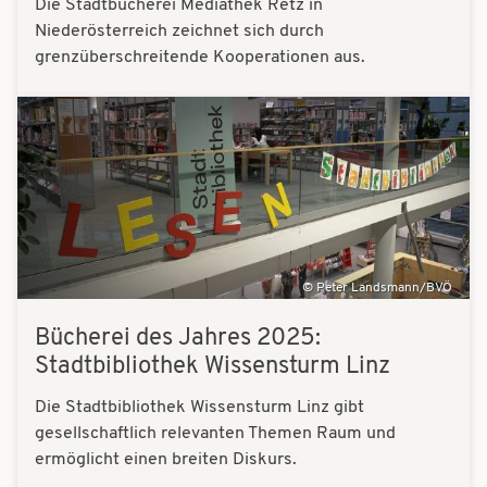
Die Stadtbücherei Mediathek Retz in
Niederösterreich zeichnet sich durch
grenzüberschreitende Kooperationen aus.
Bilder
Peter Landsmann/BVÖ
Bücherei des Jahres 2025:
Stadtbibliothek Wissensturm Linz
Die Stadtbibliothek Wissensturm Linz gibt
gesellschaftlich relevanten Themen Raum und
ermöglicht einen breiten Diskurs.