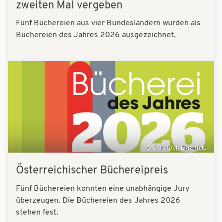
zweiten Mal vergeben
Fünf Büchereien aus vier Bundesländern wurden als
Büchereien des Jahres 2026 ausgezeichnet.
Bilder
Christoph Ehrenfels
Österreichischer Büchereipreis
Fünf Büchereien konnten eine unabhängige Jury
überzeugen. Die Büchereien des Jahres 2026
stehen fest.