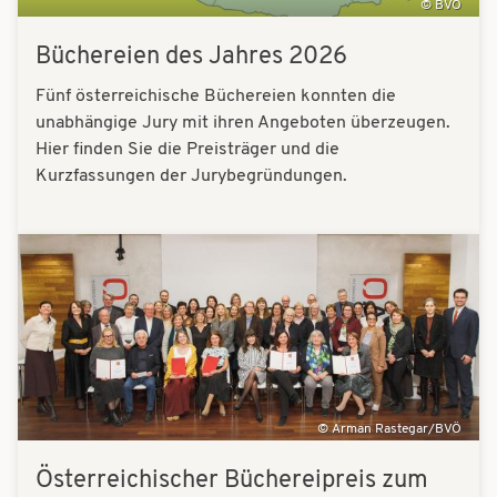
BVÖ
Büchereien des Jahres 2026
Fünf österreichische Büchereien konnten die
unabhängige Jury mit ihren Angeboten überzeugen.
Hier finden Sie die Preisträger und die
Kurzfassungen der Jurybegründungen.
Bilder
Arman Rastegar/BVÖ
Österreichischer Büchereipreis zum