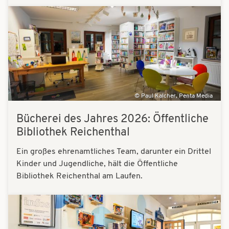
Bilder
Paul Kalcher, Penta Media
Bücherei des Jahres 2026: Öffentliche
Bibliothek Reichenthal
Ein großes ehrenamtliches Team, darunter ein Drittel
Kinder und Jugendliche, hält die Öffentliche
Bibliothek Reichenthal am Laufen.
Bilder