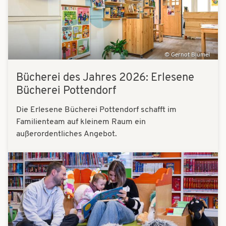
Gernot Blümel
Bücherei des Jahres 2026: Erlesene
Bücherei Pottendorf
Die Erlesene Bücherei Pottendorf schafft im
Familienteam auf kleinem Raum ein
außerordentliches Angebot.
Bilder