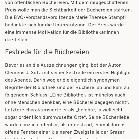
von öffentlichen Büchereien. Mit dem neugeschaffenen
Preis wolle man die Sichtbarkeit der Büchereien stärken.
Die BVÖ-Vorstandsvorsitzende Marie Therese Stampfl
bedankte sich für die Unterstützung. Der Preis würde
eine immense Motivation für die Bibliothekar:innen
darstellen.
Festrede für die Büchereien
Bevor es an die Auszeichnungen ging, bot der Autor
Clemens J. Setz mit seiner Festrede ein erstes Highlight
des Abends. Darin wog er die eigentlich synonymen
Begriffe der Bibliothek und der Bücherei ab und kam zu
folgendem Schluss: „Eine Bibliothek ist mühelos auch
ohne Menschen denkbar, eine Bücherei dagegen nicht“.
Letztere charakterisierte er als „belebte, ja vielleicht
sogar ordentlich durchwuselte Orte“. Seine Bücherliebe
wurde gänzlich offenbar, als er gestand, einmal durchs
offene Fenster einer kleineren Zweigstelle der Grazer