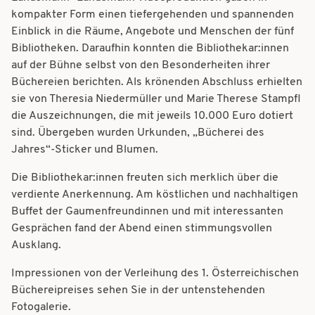
kompakter Form einen tiefergehenden und spannenden
Einblick in die Räume, Angebote und Menschen der fünf
Bibliotheken. Daraufhin konnten die Bibliothekar:innen
auf der Bühne selbst von den Besonderheiten ihrer
Büchereien berichten. Als krönenden Abschluss erhielten
sie von Theresia Niedermüller und Marie Therese Stampfl
die Auszeichnungen, die mit jeweils 10.000 Euro dotiert
sind. Übergeben wurden Urkunden, „Bücherei des
Jahres“-Sticker und Blumen.
Die Bibliothekar:innen freuten sich merklich über die
verdiente Anerkennung. Am köstlichen und nachhaltigen
Buffet der Gaumenfreundinnen und mit interessanten
Gesprächen fand der Abend einen stimmungsvollen
Ausklang.
Impressionen von der Verleihung des 1. Österreichischen
Büchereipreises sehen Sie in der untenstehenden
Fotogalerie.