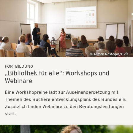
Bilder
Arman Rastegar/BVÖ
FORTBILDUNG
„Bibliothek für alle“: Workshops und
Webinare
Eine Workshopreihe lädt zur Auseinandersetzung mit
Themen des Büchereientwicklungsplans des Bundes ein.
Zusätzlich finden Webinare zu den Beratungsleistungen
statt.
Bilder