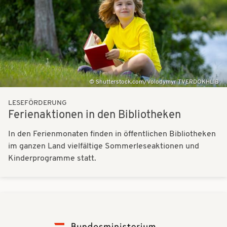
Shutterstock.com/Volodymyr TVERDOKHLIB
LESEFÖRDERUNG
Ferienaktionen in den Bibliotheken
In den Ferienmonaten finden in öffentlichen Bibliotheken
im ganzen Land vielfältige Sommerleseaktionen und
Kinderprogramme statt.