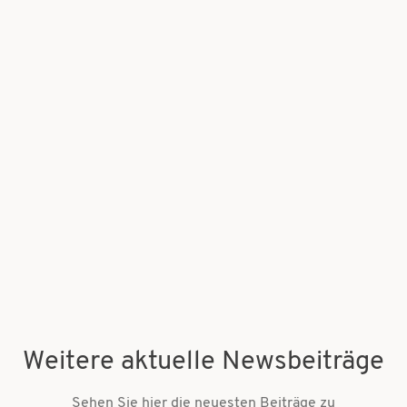
Weitere aktuelle Newsbeiträge
Sehen Sie hier die neuesten Beiträge zu