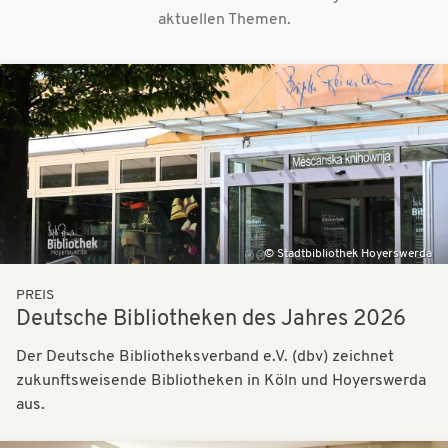
aktuellen Themen.
Bilder
Stadtbibliothek Hoyerswerda
PREIS
Deutsche Bibliotheken des Jahres 2026
Der Deutsche Bibliotheksverband e.V. (dbv) zeichnet
zukunftsweisende Bibliotheken in Köln und Hoyerswerda
aus.