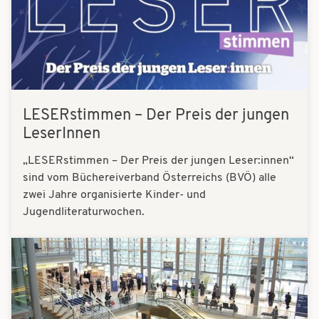
LESERstimmen – Der Preis der jungen
LeserInnen
„LESERstimmen – Der Preis der jungen Leser:innen“
sind vom Büchereiverband Österreichs (BVÖ) alle
zwei Jahre organisierte Kinder- und
Jugendliteraturwochen.
Bilder