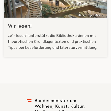
Leipziger Messe
Wir lesen!
„Wir lesen“ unterstützt die Bibliothekar:innen mit
theoretischen Grundlagentexten und praktischen
Tipps bei Leseförderung und Literaturvermittlung.