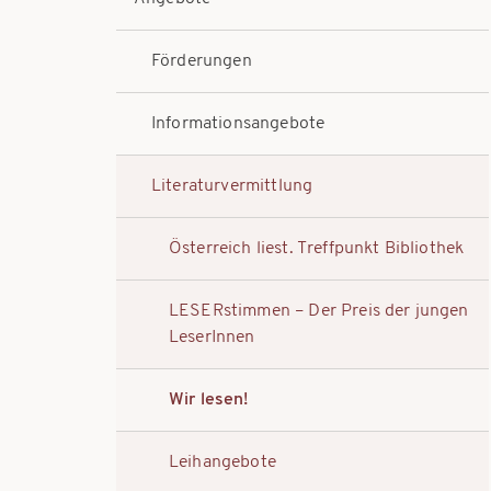
Förderungen
Informationsangebote
Literaturvermittlung
Österreich liest. Treffpunkt Bibliothek
LESERstimmen – Der Preis der jungen
LeserInnen
Wir lesen!
Leihangebote