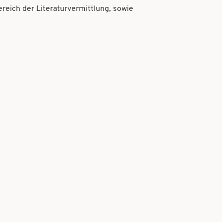
ereich der Literaturvermittlung, sowie