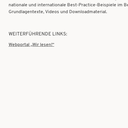
nationale und internationale Best-Practice-Beispiele im B
Grundlagentexte, Videos und Downloadmaterial.
WEITERFÜHRENDE LINKS:
Webportal „Wir lesen!“