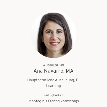
AUSBILDUNG
Ana Navarro, MA
Hauptberufliche Ausbildung, E-
Learning
Verfügbarkeit
Montag bis Freitag vormittags