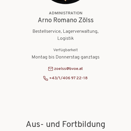
ADMINISTRATION
Arno Romano Zölss
Bestellservice, Lagerverwaltung,
Logistik
Verfügbarkeit
Montag bis Donnerstag ganztags
zoelss@bvoe.at
+43/1/406 97 22-18
Aus- und Fortbildung