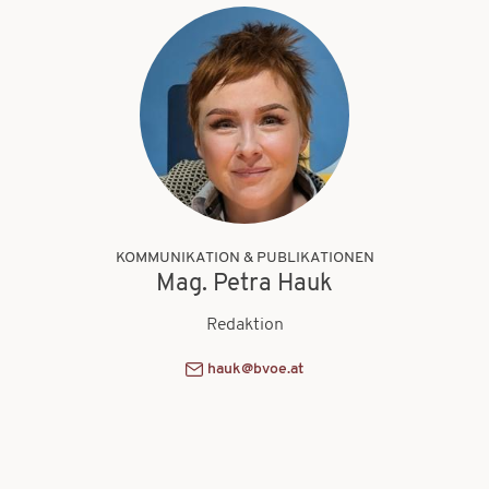
KOMMUNIKATION & PUBLIKATIONEN
Mag. Petra Hauk
Redaktion
hauk@bvoe.at