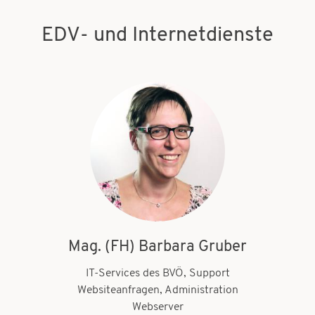
EDV- und Internetdienste
Mag. (FH) Barbara Gruber
IT-Services des BVÖ, Support
Websiteanfragen, Administration
Webserver