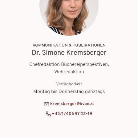
KOMMUNIKATION & PUBLIKATIONEN
Dr. Simone Kremsberger
Chefredaktion Büchereiperspektiven,
Webredaktion
Verfügbarkeit
Montag bis Donnerstag ganztags
kremsberger@bvoe.at
+43/1/406 97 22-19