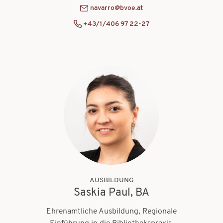
navarro@bvoe.at
+43/1/406 97 22-27
AUSBILDUNG
Saskia Paul, BA
Ehrenamtliche Ausbildung, Regionale