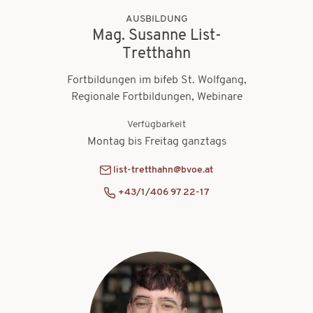
AUSBILDUNG
Mag. Susanne List-
Tretthahn
Fortbildungen im bifeb St. Wolfgang,
Regionale Fortbildungen, Webinare
Verfügbarkeit
Montag bis Freitag ganztags
list-tretthahn@bvoe.at
+43/1/406 97 22-17