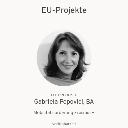
EU-Projekte
EU-PROJEKTE
Gabriela Popovici, BA
Mobilitätsförderung Erasmus+
Verfügbarkeit