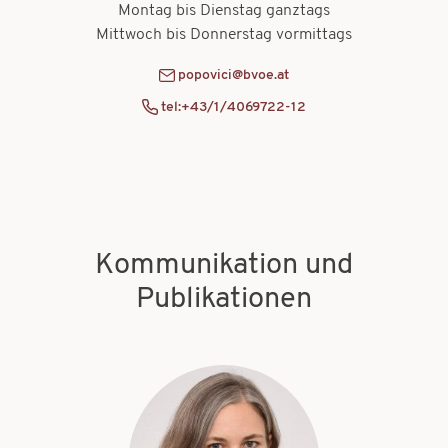
Montag bis Dienstag ganztags
Mittwoch bis Donnerstag vormittags
popovici@bvoe.at
tel:+43/1/4069722-12
Kommunikation und
Publikationen