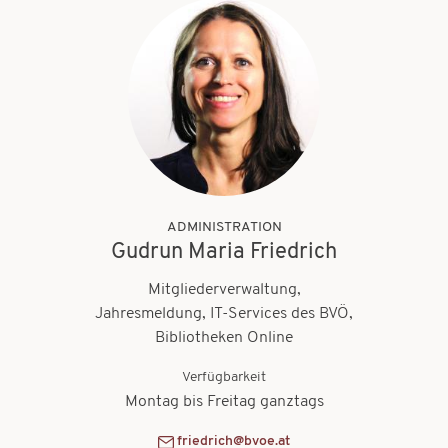
ADMINISTRATION
Gudrun Maria Friedrich
Mitgliederverwaltung,
Jahresmeldung, IT-Services des BVÖ,
Bibliotheken Online
Verfügbarkeit
Montag bis Freitag ganztags
friedrich@bvoe.at