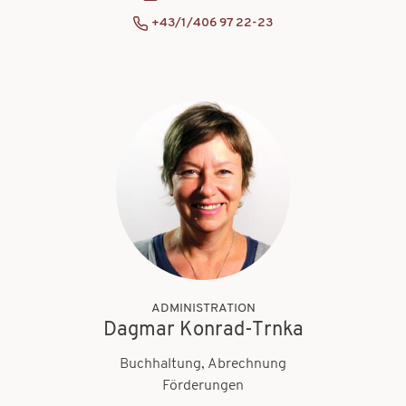
+43/1/406 97 22-23
ADMINISTRATION
Dagmar Konrad-Trnka
Buchhaltung, Abrechnung
Förderungen