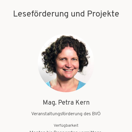
Leseförderung und Projekte
Mag. Petra Kern
Veranstaltungsförderung des BVÖ
Verfügbarkeit