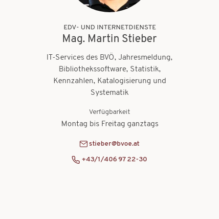
EDV- UND INTERNETDIENSTE
Mag. Martin Stieber
IT-Services des BVÖ, Jahresmeldung,
Bibliothekssoftware, Statistik,
Kennzahlen, Katalogisierung und
Systematik
Verfügbarkeit
Montag bis Freitag ganztags
stieber@bvoe.at
+43/1/406 97 22-30