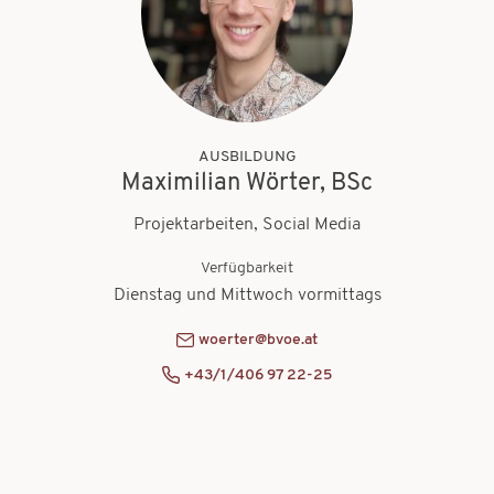
AUSBILDUNG
Maximilian Wörter, BSc
Projektarbeiten, Social Media
Verfügbarkeit
Dienstag und Mittwoch vormittags
woerter@bvoe.at
+43/1/406 97 22-25