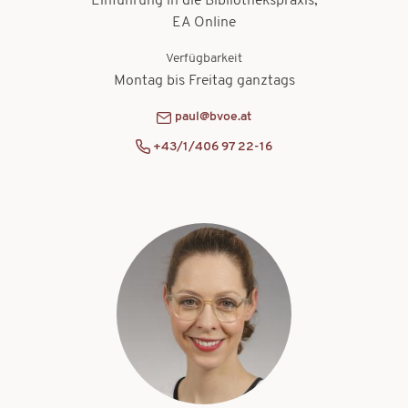
Einführung in die Bibliothekspraxis,
EA Online
Verfügbarkeit
Montag bis Freitag ganztags
paul@bvoe.at
+43/1/406 97 22-16