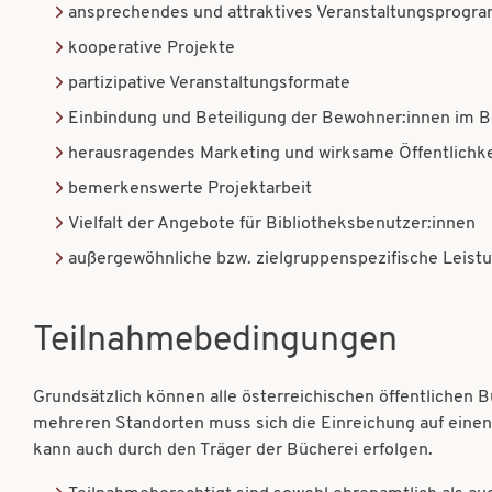
ansprechendes und attraktives Veranstaltungsprogr
kooperative Projekte
partizipative Veranstaltungsformate
Einbindung und Beteiligung der Bewohner:innen im Bez
herausragendes Marketing und wirksame Öffentlichke
bemerkenswerte Projektarbeit
Vielfalt der Angebote für Bibliotheksbenutzer:innen
außergewöhnliche bzw. zielgruppenspezifische Leist
Teilnahmebedingungen
Grundsätzlich können alle österreichischen öffentlichen 
mehreren Standorten muss sich die Einreichung auf einen
kann auch durch den Träger der Bücherei erfolgen.