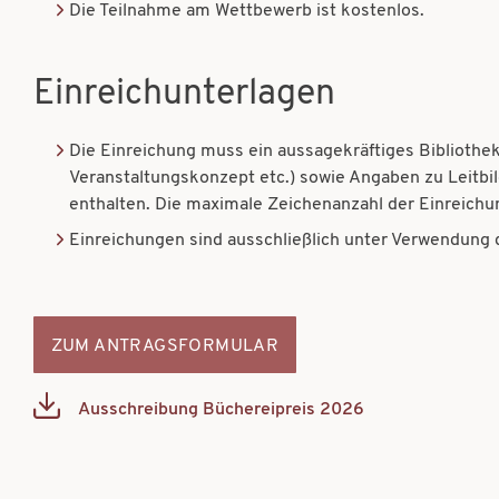
Die Teilnahme am Wettbewerb ist kostenlos.
Einreichunterlagen
Die Einreichung muss ein aussagekräftiges Bibliot
Veranstaltungskonzept etc.) sowie Angaben zu Leitbil
enthalten. Die maximale Zeichenanzahl der Einreichun
Einreichungen sind ausschließlich unter Verwendung d
ZUM ANTRAGSFORMULAR
Ausschreibung Büchereipreis 2026
Document