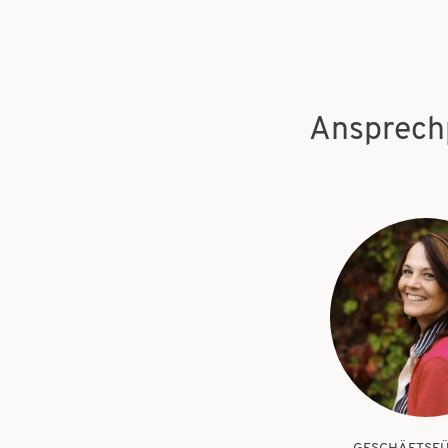
Ansprech