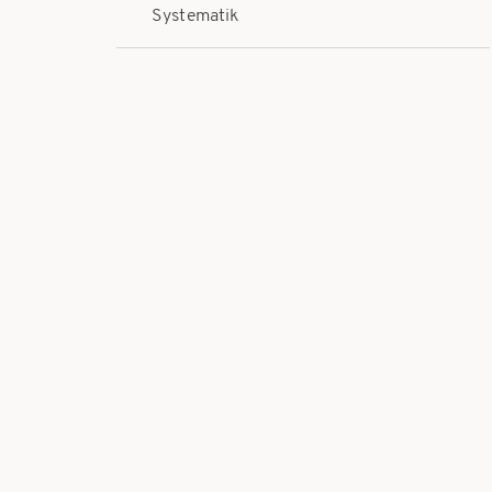
Systematik