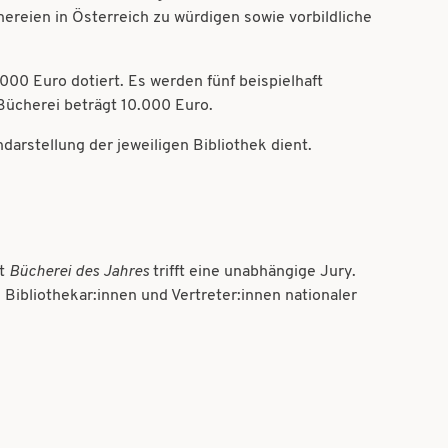
hereien in Österreich zu würdigen sowie vorbildliche
000 Euro dotiert. Es werden fünf beispielhaft
Bücherei beträgt 10.000 Euro.
darstellung der jeweiligen Bibliothek dient.
at
Bücherei des Jahres
trifft eine unabhängige Jury.
 Bibliothekar:innen und Vertreter:innen nationaler