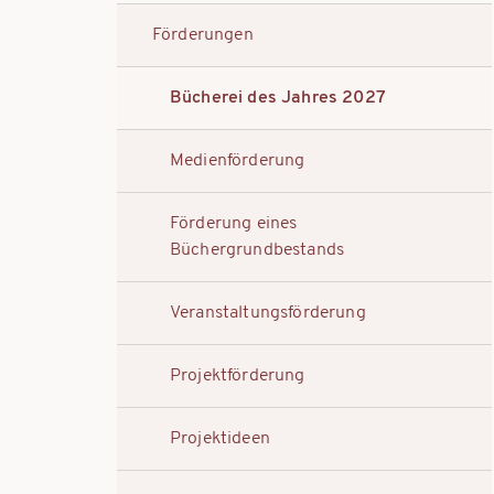
Förderungen
Bücherei des Jahres 2027
Medienförderung
Förderung eines
Büchergrundbestands
Veranstaltungsförderung
Projektförderung
Projektideen