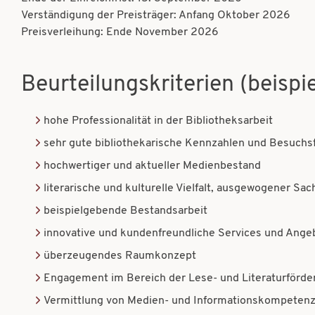
Verständigung der Preisträger: Anfang Oktober 2026
Preisverleihung: Ende November 2026
Beurteilungskriterien (beispie
hohe Professionalität in der Bibliotheksarbeit
sehr gute bibliothekarische Kennzahlen und Besuchs
hochwertiger und aktueller Medienbestand
literarische und kulturelle Vielfalt, ausgewogener S
beispielgebende Bestandsarbeit
innovative und kundenfreundliche Services und Angebo
überzeugendes Raumkonzept
Engagement im Bereich der Lese- und Literaturförde
Vermittlung von Medien- und Informationskompeten