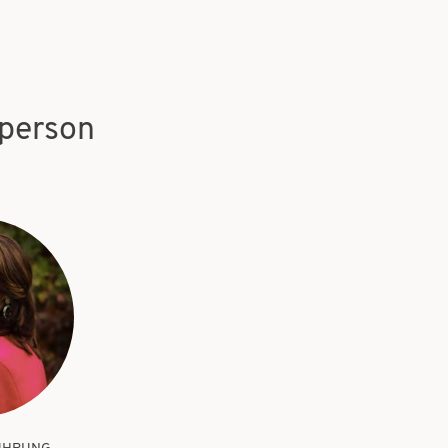
person