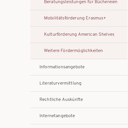
Beratungsleistungen für Büchereien
Mobilitätsförderung Erasmus+
Kulturförderung American Shelves
Weitere Fördermöglichkeiten
Informationsangebote
Literaturvermittlung
Rechtliche Auskünfte
Internetangebote