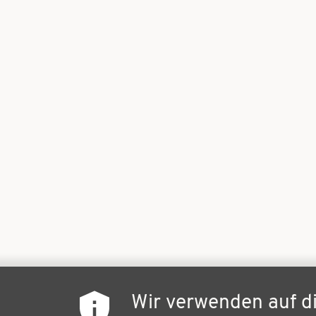
Wir verwenden auf d