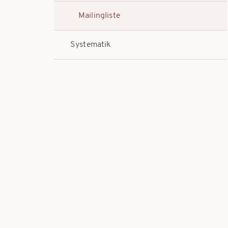
Mailingliste
Systematik