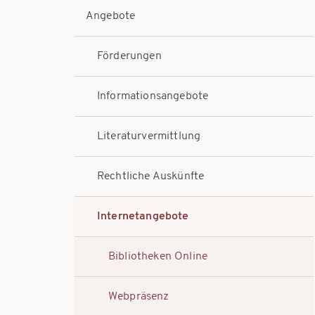
Angebote
Förderungen
Informationsangebote
Literaturvermittlung
Rechtliche Auskünfte
Internetangebote
Bibliotheken Online
Webpräsenz