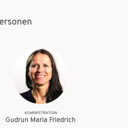
ersonen
ADMINISTRATION
Gudrun Maria Friedrich