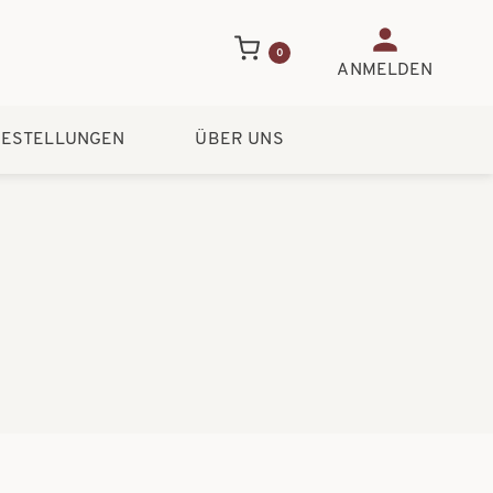
Benutzerme
0
ANMELDEN
ESTELLUNGEN
ÜBER UNS