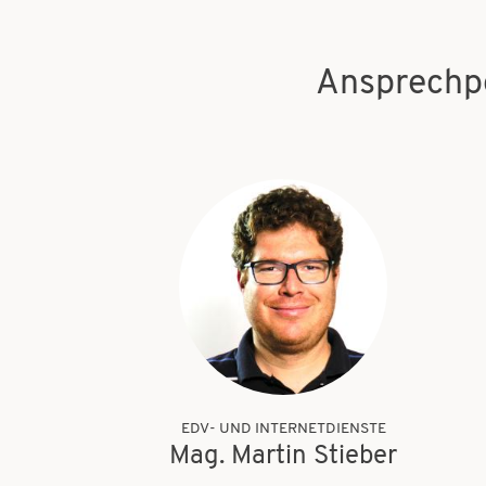
Ansprechp
EDV- UND INTERNETDIENSTE
Mag. Martin Stieber