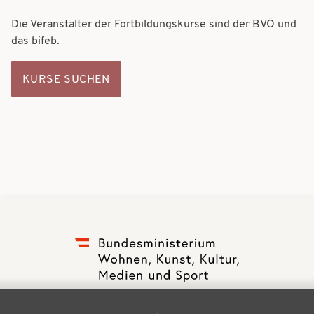
Die Veranstalter der Fortbildungskurse sind der BVÖ und
das bifeb.
KURSE SUCHEN