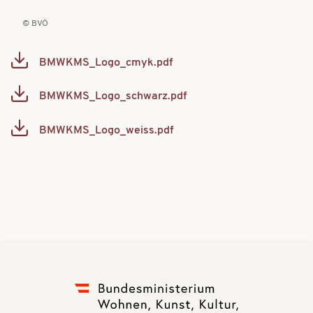
BVÖ
BMWKMS_Logo_cmyk.pdf
Document
BMWKMS_Logo_schwarz.pdf
Document
BMWKMS_Logo_weiss.pdf
Document