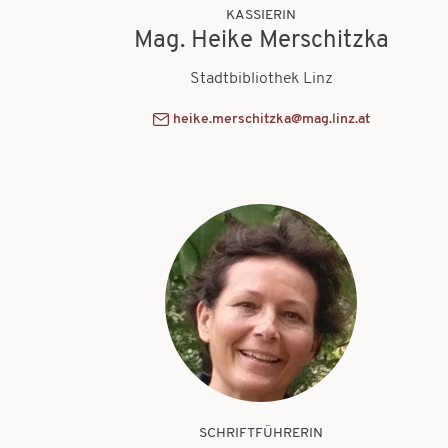
KASSIERIN
Mag. Heike Merschitzka
Stadtbibliothek Linz
heike.merschitzka@mag.linz.at
SCHRIFTFÜHRERIN