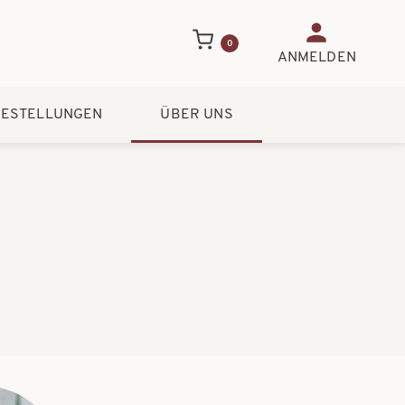
Benutzerme
0
ANMELDEN
ESTELLUNGEN
ÜBER UNS