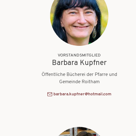
VORSTANDSMITGLIED
Barbara Kupfner
Öffentliche Bücherei der Pfarre und
Gemeinde Roitham
barbara.kupfner@hotmail.com