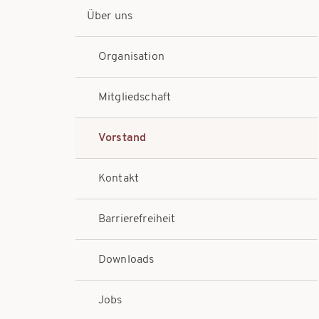
Über uns
Organisation
Mitgliedschaft
Vorstand
Kontakt
Barrierefreiheit
Downloads
Jobs