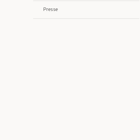
Presse