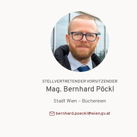
STELLVERTRETENDER VORSITZENDER
Mag. Bernhard Pöckl
Stadt Wien – Büchereien
bernhard.poeckl@wien.gv.at