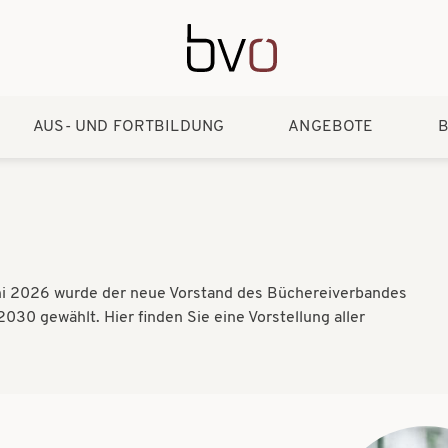
Direkt zum Inhalt
AUS- UND FORTBILDUNG
ANGEBOTE
B
i 2026 wurde der neue Vorstand des Büchereiverbandes
030 gewählt. Hier finden Sie eine Vorstellung aller