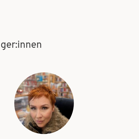
äger:innen