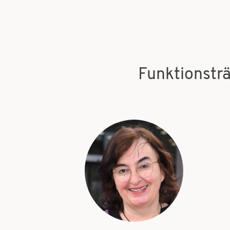
Funktionstr