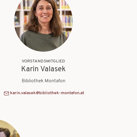
VORSTANDSMITGLIED
Karin Valasek
Bibliothek Montafon
karin.valasek@bibliothek-montafon.at