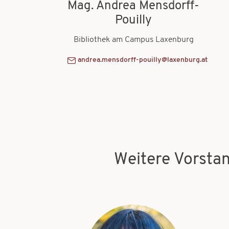
Mag. Andrea Mensdorff-
Pouilly
Bibliothek am Campus Laxenburg
andrea.mensdorff-pouilly@laxenburg.at
Weitere Vorsta