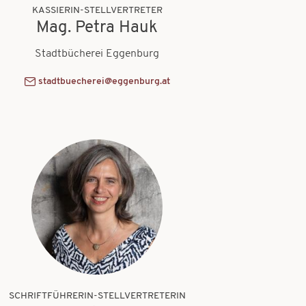
KASSIERIN-STELLVERTRETER
Mag. Petra Hauk
Stadtbücherei Eggenburg
stadtbuecherei@eggenburg.at
SCHRIFTFÜHRERIN-STELLVERTRETERIN