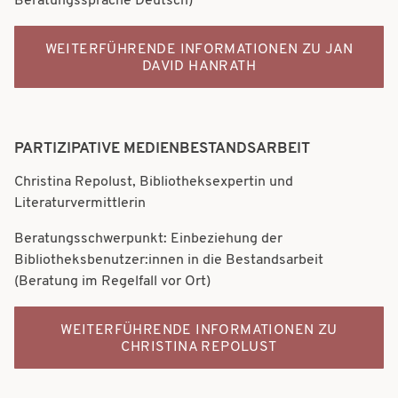
Beratungssprache Deutsch)
WEITERFÜHRENDE INFORMATIONEN ZU JAN
DAVID HANRATH
PARTIZIPATIVE MEDIENBESTANDSARBEIT
Christina Repolust, Bibliotheksexpertin und
Literaturvermittlerin
Beratungsschwerpunkt: Einbeziehung der
Bibliotheksbenutzer:innen in die Bestandsarbeit
(Beratung im Regelfall vor Ort)
WEITERFÜHRENDE INFORMATIONEN ZU
CHRISTINA REPOLUST