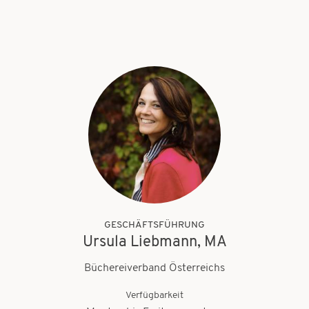
GESCHÄFTSFÜHRUNG
Ursula Liebmann, MA
Büchereiverband Österreichs
Verfügbarkeit