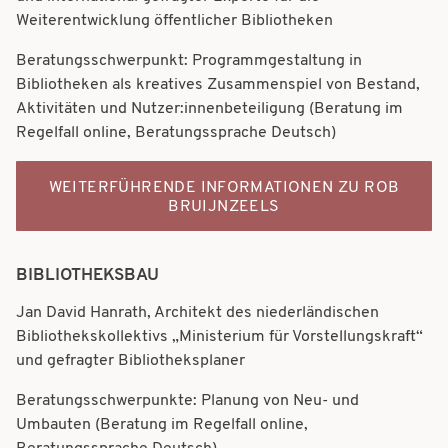
Weiterentwicklung öffentlicher Bibliotheken
Beratungsschwerpunkt: Programmgestaltung in
Bibliotheken als kreatives Zusammenspiel von Bestand,
Aktivitäten und Nutzer:innenbeteiligung (Beratung im
Regelfall online, Beratungssprache Deutsch)
WEITERFÜHRENDE INFORMATIONEN ZU ROB
BRUIJNZEELS
BIBLIOTHEKSBAU
Jan David Hanrath, Architekt des niederländischen
Bibliothekskollektivs „Ministerium für Vorstellungskraft“
und gefragter Bibliotheksplaner
Beratungsschwerpunkte: Planung von Neu- und
Umbauten (Beratung im Regelfall online,