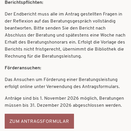
Berichtspflichten:
Der Endbericht muss alle im Antrag gestellten Fragen in
der Reflexion auf das Beratungsgespräch vollständig
beantworten. Bitte senden Sie den Bericht nach
Abschluss der Beratung und spätestens eine Woche nach
Erhalt des Beratungshonorars ein. Erfolgt die Vorlage des
Berichts nicht fristgerecht, übernimmt die Bibliothek die
Rechnung für die Beratungsleistung.
Förderansuchen:
Das Ansuchen um Förderung einer Beratungsleistung
erfolgt online unter Verwendung des Antragsformulars
.
Anträge sind bis 1. November 2026 möglich, Beratungen
müssen bis 31. Dezember 2026 abgeschlossen werden.
ZUM ANTRAGSFORMULAR