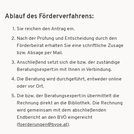
Ablauf des Förderverfahrens:
Sie reichen den Antrag ein.
Nach der Prüfung und Entscheidung durch den
Förderbeirat erhalten Sie eine schriftliche Zusage
bzw. Absage per Mail.
Anschließend setzt sich die bzw. der zuständige
Beratungsexpert:in mit Ihnen in Verbindung.
Die Beratung wird durchgeführt, entweder online
oder vor Ort.
Die bzw. der Beratungsexpert:in übermittelt die
Rechnung direkt an die Bibliothek. Die Rechnung
wird gemeinsam mit dem abschließenden
Endbericht an den BVÖ eingereicht
(
foerderungen@bvoe.at
).