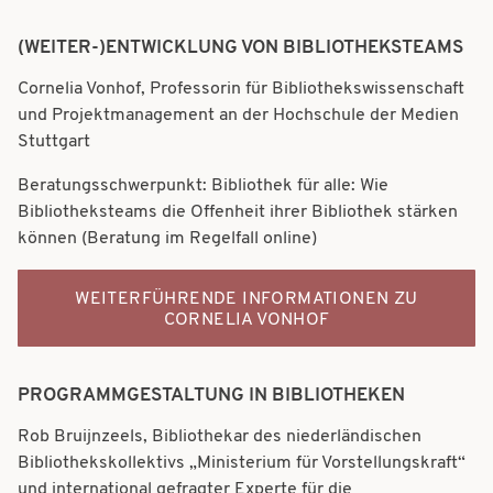
(WEITER-)ENTWICKLUNG VON BIBLIOTHEKSTEAMS
Cornelia Vonhof, Professorin für Bibliothekswissenschaft
und Projektmanagement an der Hochschule der Medien
Stuttgart
Beratungsschwerpunkt: Bibliothek für alle: Wie
Bibliotheksteams die Offenheit ihrer Bibliothek stärken
können (Beratung im Regelfall online)
WEITERFÜHRENDE INFORMATIONEN ZU
CORNELIA VONHOF
PROGRAMMGESTALTUNG IN BIBLIOTHEKEN
Rob Bruijnzeels, Bibliothekar des niederländischen
Bibliothekskollektivs „Ministerium für Vorstellungskraft“
und international gefragter Experte für die