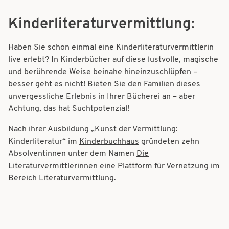
Kinderliteraturvermittlung:
Haben Sie schon einmal eine Kinderliteraturvermittlerin
live erlebt? In Kinderbücher auf diese lustvolle, magische
und berührende Weise beinahe hineinzuschlüpfen –
besser geht es nicht! Bieten Sie den Familien dieses
unvergessliche Erlebnis in Ihrer Bücherei an – aber
Achtung, das hat Suchtpotenzial!
Nach ihrer Ausbildung „Kunst der Vermittlung:
Kinderliteratur“ im
Kinderbuchhaus
gründeten zehn
Absolventinnen unter dem Namen
Die
Literaturvermittlerinnen
eine Plattform für Vernetzung im
Bereich Literaturvermittlung.