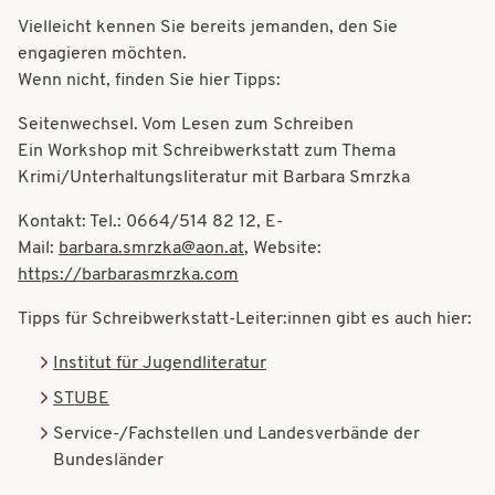
Vielleicht kennen Sie bereits jemanden, den Sie
engagieren möchten.
Wenn nicht, finden Sie hier Tipps:
Seitenwechsel. Vom Lesen zum Schreiben
Ein Workshop mit Schreibwerkstatt zum Thema
Krimi/Unterhaltungsliteratur mit Barbara Smrzka
Kontakt: Tel.: 0
664/514 82 12, E-
Mail:
barbara.smrzka@aon.at
, Website:
https://barbarasmrzka.com
Tipps für Schreibwerkstatt-Leiter:innen gibt es auch hier:
Institut für Jugendliteratur
STUBE
Service-/Fachstellen und Landesverbände der
Bundesländer