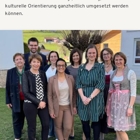
kulturelle Orientierung ganzheitlich umgesetzt werden
können.
Bilder