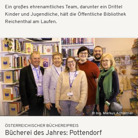
Ein großes ehrenamtliches Team, darunter ein Drittel
Kinder und Jugendliche, hält die Öffentliche Bibliothek
Reichenthal am Laufen.
Bilder
Ing. Markus Achleitner
ÖSTERREICHISCHER BÜCHEREIPREIS
Bücherei des Jahres: Pottendorf