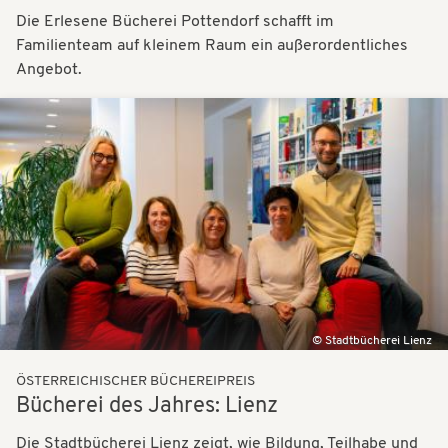
Die Erlesene Bücherei Pottendorf schafft im
Familienteam auf kleinem Raum ein außerordentliches
Angebot.
Bilder
Stadtbücherei Lienz
ÖSTERREICHISCHER BÜCHEREIPREIS
Bücherei des Jahres: Lienz
Die Stadtbücherei Lienz zeigt, wie Bildung, Teilhabe und