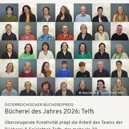
Bilder
Bücherei & Spielothek Telfs
ÖSTERREICHISCHER BÜCHEREIPREIS
Bücherei des Jahres 2026: Telfs
Überzeugende Kreativität prägt die Arbeit des Teams der