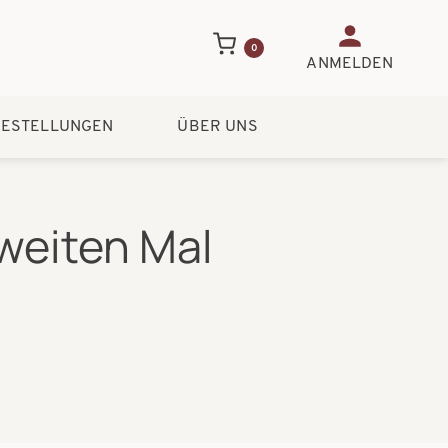
Benutzerme
0
ANMELDEN
ESTELLUNGEN
ÜBER UNS
weiten Mal