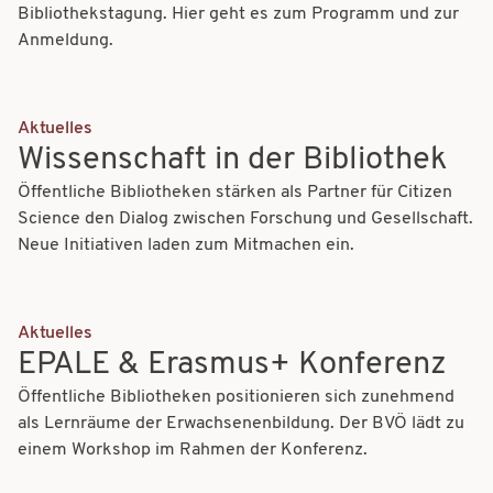
Bibliothekstagung. Hier geht es zum Programm und zur
Anmeldung.
Aktuelles
Wissenschaft in der Bibliothek
Öffentliche Bibliotheken stärken als Partner für Citizen
Science den Dialog zwischen Forschung und Gesellschaft.
Neue Initiativen laden zum Mitmachen ein.
Aktuelles
EPALE & Erasmus+ Konferenz
Öffentliche Bibliotheken positionieren sich zunehmend
als Lernräume der Erwachsenenbildung. Der BVÖ lädt zu
einem Workshop im Rahmen der Konferenz.