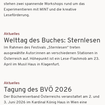
stehen zwei spannende Workshops rund um das
Experimentieren mit MINT und die kreative
Leseförderung.
Aktuelles
Welttag des Buches: Sternlesen
Im Rahmen des Festivals „Sternlesen“ treten
ausgewählte Autor:innen an verschiedenen Stationen in
Österreich auf. Höhepunkt ist ein Lese-Flashmob am 23.
April im Musil Haus in Klagenfurt.
Aktuelles
Tagung des BVÖ 2026
Der Büchereiverband Österreichs veranstaltet am 2. und
3. Juni 2026 im Kardinal König Haus in Wien eine