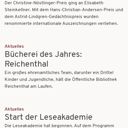
Der Christine-Nöstlinger-Preis ging an Elisabeth
Steinkellner. Mit dem Hans-Christian-Andersen-Preis und
dem Astrid-Lindgren-Gedächtnispreis wurden
renommierte internationale Auszeichnungen verliehen.
Aktuelles
Bücherei des Jahres:
Reichenthal
Ein großes ehrenamtliches Team, darunter ein Drittel
Kinder und Jugendliche, hält die Öffentliche Bibliothek
Reichenthal am Laufen.
Aktuelles
Start der Leseakademie
Die Leseakademie hat begonnen. Auf dem Programm