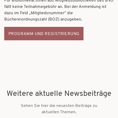
Für Bibliothekar:innen aus Mitgliedsbibliotheken des BVÖ
fällt keine Teilnahmegebühr an. Bei der Anmeldung ist
dazu im Feld „Mitgliedsnummer“ die
Büchereiordnungszahl (BOZ) anzugeben.
PROGRAMM UND REGISTRIERUNG
Weitere aktuelle Newsbeiträge
Sehen Sie hier die neuesten Beiträge zu
aktuellen Themen.