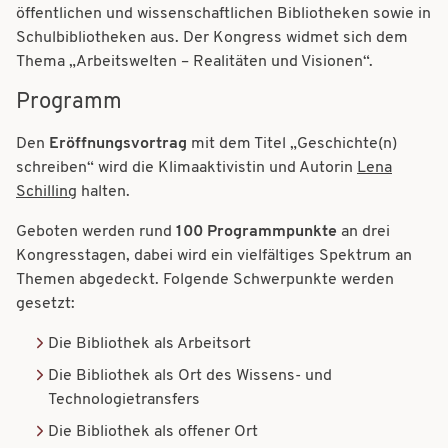
öffentlichen und wissenschaftlichen Bibliotheken sowie in
Schulbibliotheken aus. Der Kongress widmet sich dem
Thema „Arbeitswelten – Realitäten und Visionen“.
Programm
Den
Eröffnungsvortrag
mit dem Titel „Geschichte(n)
schreiben“ wird die Klimaaktivistin und Autorin
Lena
Schilling
halten.
Geboten werden rund
100 Programmpunkte
an drei
Kongresstagen, dabei wird ein vielfältiges Spektrum an
Themen abgedeckt. Folgende Schwerpunkte werden
gesetzt:
Die Bibliothek als Arbeitsort
Die Bibliothek als Ort des Wissens- und
Technologietransfers
Die Bibliothek als offener Ort