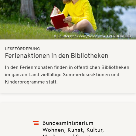
Shutterstock.com/Volodymyr TVERDOKHLIB
LESEFÖRDERUNG
Ferienaktionen in den Bibliotheken
In den Ferienmonaten finden in öffentlichen Bibliotheken
im ganzen Land vielfältige Sommerleseaktionen und
Kinderprogramme statt.