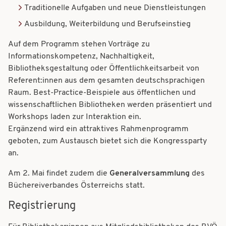
Traditionelle Aufgaben und neue Dienstleistungen
Ausbildung, Weiterbildung und Berufseinstieg
Auf dem Programm stehen Vorträge zu
Informationskompetenz, Nachhaltigkeit,
Bibliotheksgestaltung oder Öffentlichkeitsarbeit von
Referent:innen aus dem gesamten deutschsprachigen
Raum. Best-Practice-Beispiele aus öffentlichen und
wissenschaftlichen Bibliotheken werden präsentiert und
Workshops laden zur Interaktion ein.
Ergänzend wird ein attraktives Rahmenprogramm
geboten, zum Austausch bietet sich die Kongressparty
an.
Am 2. Mai findet zudem die
Generalversammlung
des
Büchereiverbandes Österreichs statt.
Registrierung