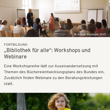
Arman Rastegar/BVÖ
FORTBILDUNG
„Bibliothek für alle“: Workshops und
Webinare
Eine Workshopreihe lädt zur Auseinandersetzung mit
Themen des Büchereientwicklungsplans des Bundes ein.
Zusätzlich finden Webinare zu den Beratungsleistungen
statt.
Bilder