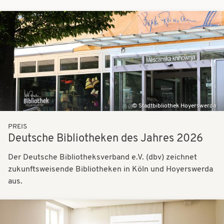
Bilder
Stadtbibliothek Hoyerswerda
PREIS
Deutsche Bibliotheken des Jahres 2026
Der Deutsche Bibliotheksverband e.V. (dbv) zeichnet
zukunftsweisende Bibliotheken in Köln und Hoyerswerda
aus.
Bilder