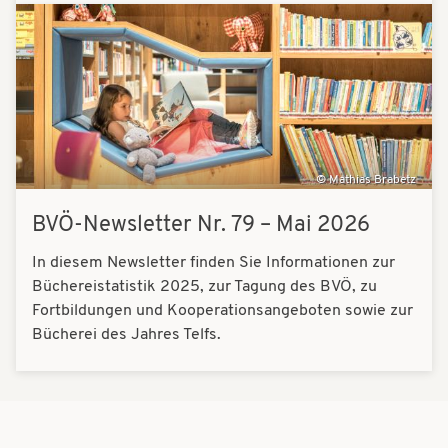
Bilder
Mathias Brabetz
BVÖ-Newsletter Nr. 79 – Mai 2026
In diesem Newsletter finden Sie Informationen zur
Büchereistatistik 2025, zur Tagung des BVÖ, zu
Fortbildungen und Kooperationsangeboten sowie zur
Bücherei des Jahres Telfs.