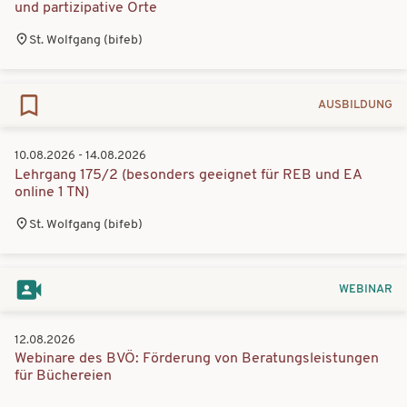
und partizipative Orte
St. Wolfgang (bifeb)
AUSBILDUNG
10.08.2026 - 14.08.2026
Lehrgang 175/2 (besonders geeignet für REB und EA
online 1 TN)
St. Wolfgang (bifeb)
WEBINAR
12.08.2026
Webinare des BVÖ: Förderung von Beratungsleistungen
für Büchereien