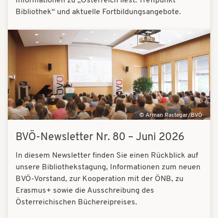
Informationen zu „Österreich liest. Treffpunkt
Bibliothek“ und aktuelle Fortbildungsangebote.
Bilder
Arman Rastegar/BVÖ
BVÖ-Newsletter Nr. 80 – Juni 2026
In diesem Newsletter finden Sie einen Rückblick auf
unsere Bibliothekstagung, Informationen zum neuen
BVÖ-Vorstand, zur Kooperation mit der ÖNB, zu
Erasmus+ sowie die Ausschreibung des
Österreichischen Büchereipreises.