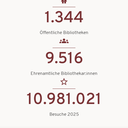
1.344
Öffentliche Bibliotheken
9.516
Ehrenamtliche Bibliothekar:innen
10.981.021
Besuche 2025