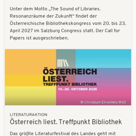
Unter dem Motto „The Sound of Libraries.
Resonanzräume der Zukunft“ findet der
Österreichische Bibliothekskongress vom 20. bis 23.
April 2027 im Salzburg Congress statt. Der Call for
Papers ist ausgeschrieben.
Bilder
Christoph Ehrenfels/BVÖ
LITERATURAKTION
Österreich liest. Treffpunkt Bibliothek
Das größte Literaturfestival des Landes geht mit