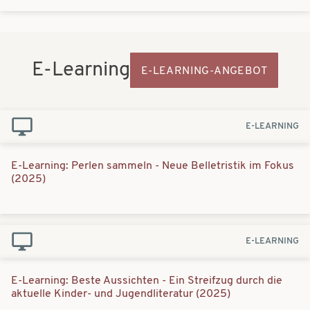
Aus-
E-Learning
E-LEARNING-ANGEBOT
und
Fortbildung
E-LEARNING
E-Learning: Perlen sammeln - Neue Belletristik im Fokus
(2025)
E-LEARNING
E-Learning: Beste Aussichten - Ein Streifzug durch die
aktuelle Kinder- und Jugendliteratur (2025)