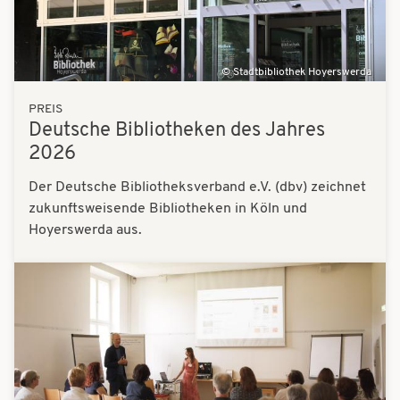
Stadtbibliothek Hoyerswerda
PREIS
Deutsche Bibliotheken des Jahres
2026
Der Deutsche Bibliotheksverband e.V. (dbv) zeichnet
zukunftsweisende Bibliotheken in Köln und
Hoyerswerda aus.
Bilder