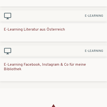
E-LEARNING
E-Learning Literatur aus Österreich
E-LEARNING
E-Learning Facebook, Instagram & Co für meine
Bibliothek