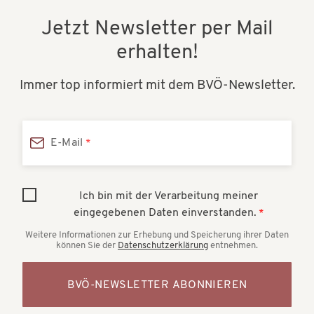
Jetzt Newsletter per Mail
erhalten!
Immer top informiert mit dem BVÖ-Newsletter.
E-Mail
Ich bin mit der Verarbeitung meiner
eingegebenen Daten einverstanden.
Weitere Informationen zur Erhebung und Speicherung ihrer Daten
können Sie der
Datenschutzerklärung
entnehmen.