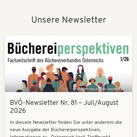
Unsere Newsletter
Newsletter
Bilder
Shutterstock.com/VectorXpert
BVÖ-Newsletter Nr. 81 – Juli/August
2026
In diesem Newsletter finden Sie unter anderem die
neue Ausgabe der Büchereiperspektiven,