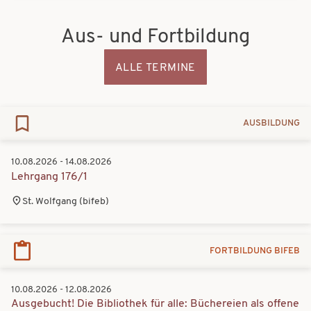
Aus- und Fortbildung
Aus-
und
Fortbildung
ALLE TERMINE
AUSBILDUNG
10.08.2026 - 14.08.2026
Lehrgang 176/1
St. Wolfgang (bifeb)
FORTBILDUNG BIFEB
10.08.2026 - 12.08.2026
Ausgebucht! Die Bibliothek für alle: Büchereien als offene