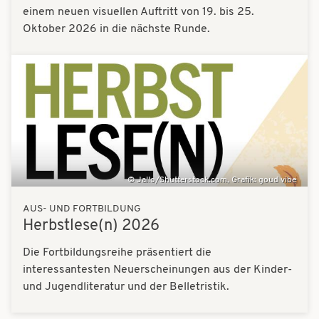
einem neuen visuellen Auftritt von 19. bis 25.
Oktober 2026 in die nächste Runde.
Bilder
Jallo/Shutterstock.com, Grafik: goud vibe
AUS- UND FORTBILDUNG
Herbstlese(n) 2026
Die Fortbildungsreihe präsentiert die
interessantesten Neuerscheinungen aus der Kinder-
und Jugendliteratur und der Belletristik.