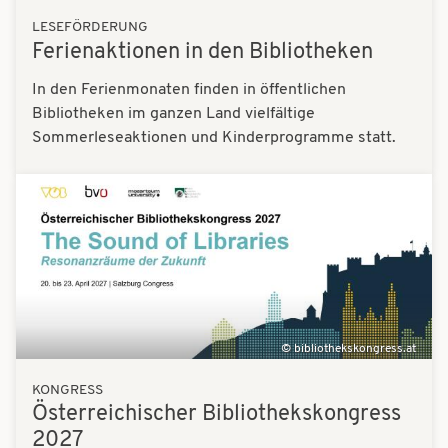
LESEFÖRDERUNG
Ferienaktionen in den Bibliotheken
In den Ferienmonaten finden in öffentlichen
Bibliotheken im ganzen Land vielfältige
Sommerleseaktionen und Kinderprogramme statt.
Bilder
bibliothekskongress.at
KONGRESS
Österreichischer Bibliothekskongress
2027