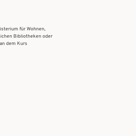
isterium für Wohnen,
lichen Bibliotheken oder
, an dem Kurs