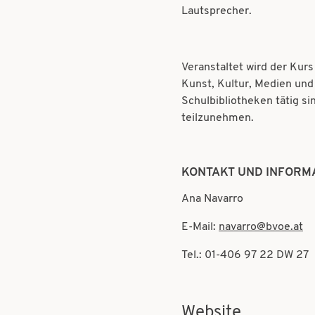
Lautsprecher.
Veranstaltet wird der Ku
Kunst, Kultur, Medien und
Schulbibliotheken tätig si
teilzunehmen.
KONTAKT UND INFORM
Ana Navarro
E-Mail:
navarro@bvoe.at
Tel.: 01-406 97 22 DW 27
Website