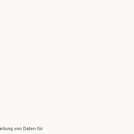
ellung von Daten für