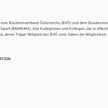
rs vom Büchereiverband Österreichs (BVÖ) und dem Bundesmin
 Sport (BMWKMS). Alle Kolleginnen und Kollegen, die in öffent
nd, deren Träger Mitglied des BVÖ sind, haben die Möglichkeit
ATION