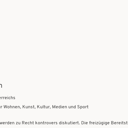
n
rreichs
r Wohnen, Kunst, Kultur, Medien und Sport
werden zu Recht kontrovers diskutiert. Die freizügige Bereitst