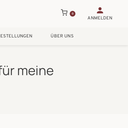
Benutzerme
0
ANMELDEN
ESTELLUNGEN
ÜBER UNS
für meine