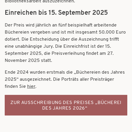
Bibliotheksarbeit auszuzeichnen.
Einreichen bis 15. September 2025
Der Preis wird jährlich an fünf beispielhaft arbeitende
Büchereien vergeben und ist mit insgesamt 50.000 Euro
dotiert. Die Entscheidung über die Auszeichnung trifft
eine unabhängige Jury. Die Einreichfrist ist der 15.
September 2025, die Preisverleihung findet am 27.
November 2025 statt.
Ende 2024 wurden erstmals die „Büchereien des Jahres
2025“ ausgezeichnet. Die Porträts aller Preisträger
finden Sie
hier
.
ZUR AUSSCHREIBUNG DES PREISES
„
BÜCHEREI
DES JAHRES 2026
“