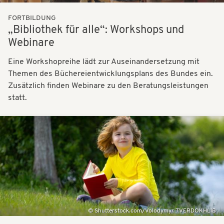
FORTBILDUNG
„Bibliothek für alle“: Workshops und
Webinare
Eine Workshopreihe lädt zur Auseinandersetzung mit
Themen des Büchereientwicklungsplans des Bundes ein.
Zusätzlich finden Webinare zu den Beratungsleistungen
statt.
Bilder
Shutterstock.com/Volodymyr TVERDOKHLIB