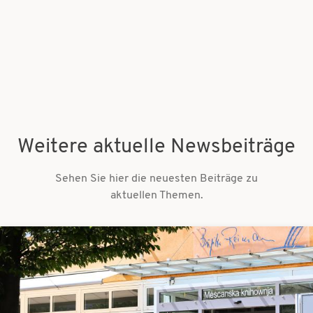
Weitere aktuelle Newsbeiträge
Sehen Sie hier die neuesten Beiträge zu
aktuellen Themen.
Bilder