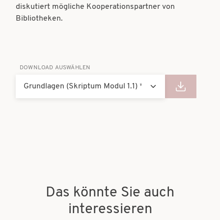
diskutiert mögliche Kooperationspartner von
Bibliotheken.
DOWNLOAD AUSWÄHLEN
Das könnte Sie auch
interessieren