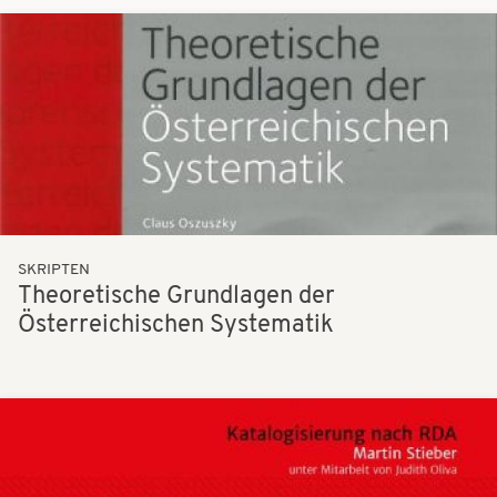
Bilder
SKRIPTEN
Theoretische Grundlagen der
Österreichischen Systematik
Bilder