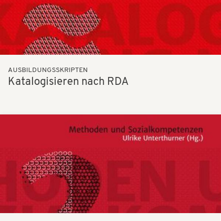
AUSBILDUNGSSKRIPTEN
Katalogisieren nach RDA
Bilder