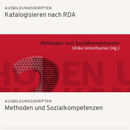
AUSBILDUNGSSKRIPTEN
Katalogisieren nach RDA
Bilder
AUSBILDUNGSSKRIPTEN
Methoden und Sozialkompetenzen