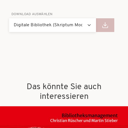
DOWNLOAD AUSWÄHLEN
Das könnte Sie auch
interessieren
Bilder