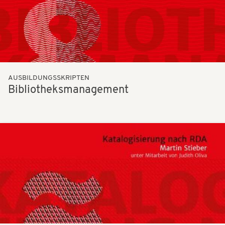
AUSBILDUNGSSKRIPTEN
Bibliotheksmanagement
Bilder