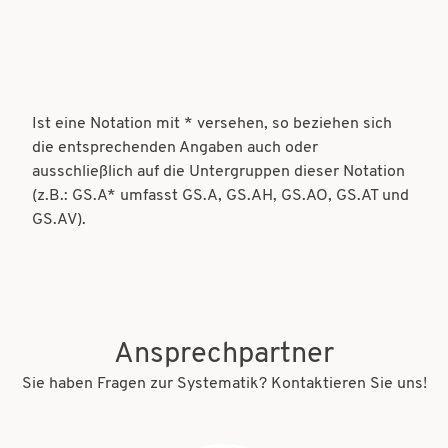
Ist eine Notation mit * versehen, so beziehen sich
die entsprechenden Angaben auch oder
ausschließlich auf die Untergruppen dieser Notation
(z.B.: GS.A* umfasst GS.A, GS.AH, GS.AO, GS.AT und
GS.AV).
Ansprechpartner
Sie haben Fragen zur Systematik? Kontaktieren Sie uns!