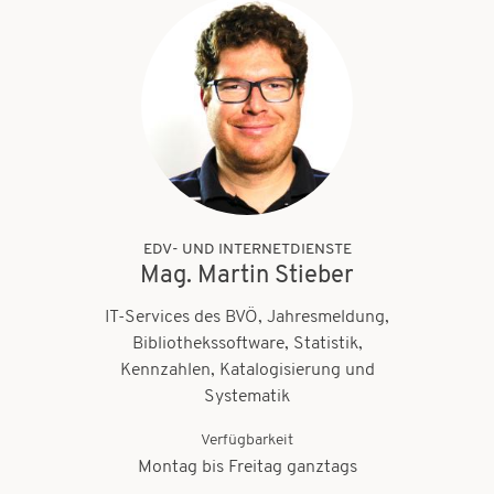
EDV- UND INTERNETDIENSTE
Mag. Martin Stieber
IT-Services des BVÖ, Jahresmeldung,
Bibliothekssoftware, Statistik,
Kennzahlen, Katalogisierung und
Systematik
Verfügbarkeit
Montag bis Freitag ganztags