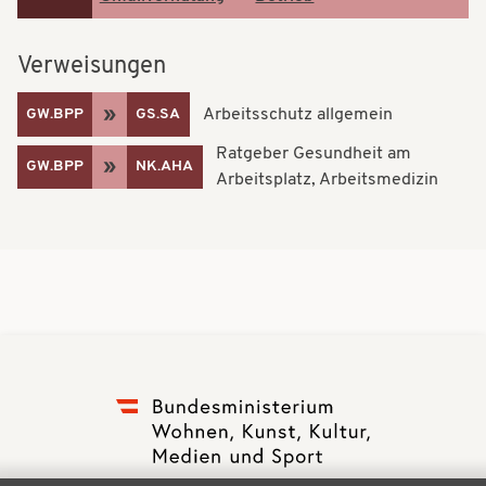
Verweisungen
Arbeitsschutz allgemein
GW.BPP
GS.SA
Ratgeber Gesundheit am
GW.BPP
NK.AHA
Arbeitsplatz, Arbeitsmedizin