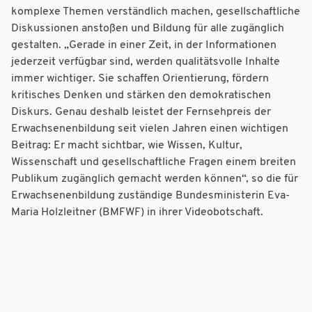
komplexe Themen verständlich machen, gesellschaftliche
Diskussionen anstoßen und Bildung für alle zugänglich
gestalten. „Gerade in einer Zeit, in der Informationen
jederzeit verfügbar sind, werden qualitätsvolle Inhalte
immer wichtiger. Sie schaffen Orientierung, fördern
kritisches Denken und stärken den demokratischen
Diskurs. Genau deshalb leistet der Fernsehpreis der
Erwachsenenbildung seit vielen Jahren einen wichtigen
Beitrag: Er macht sichtbar, wie Wissen, Kultur,
Wissenschaft und gesellschaftliche Fragen einem breiten
Publikum zugänglich gemacht werden können“, so die für
Erwachsenenbildung zuständige Bundesministerin Eva-
Maria Holzleitner (BMFWF) in ihrer Videobotschaft.