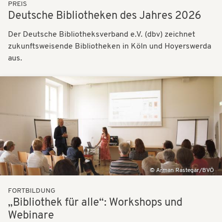
PREIS
Deutsche Bibliotheken des Jahres 2026
Der Deutsche Bibliotheksverband e.V. (dbv) zeichnet
zukunftsweisende Bibliotheken in Köln und Hoyerswerda
aus.
Bilder
Arman Rastegar/BVÖ
FORTBILDUNG
„Bibliothek für alle“: Workshops und
Webinare