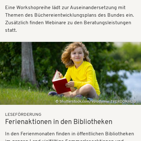
Eine Workshopreihe lädt zur Auseinandersetzung mit
Themen des Büchereientwicklungsplans des Bundes ein.
Zusätzlich finden Webinare zu den Beratungsleistungen
statt.
Bilder
Shutterstock.com/Volodymyr TVERDOKHLIB
LESEFÖRDERUNG
Ferienaktionen in den Bibliotheken
In den Ferienmonaten finden in öffentlichen Bibliotheken