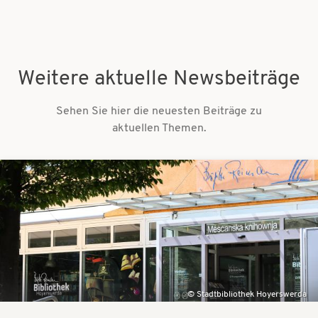
Weitere aktuelle Newsbeiträge
Sehen Sie hier die neuesten Beiträge zu
aktuellen Themen.
Bilder
Stadtbibliothek Hoyerswerda