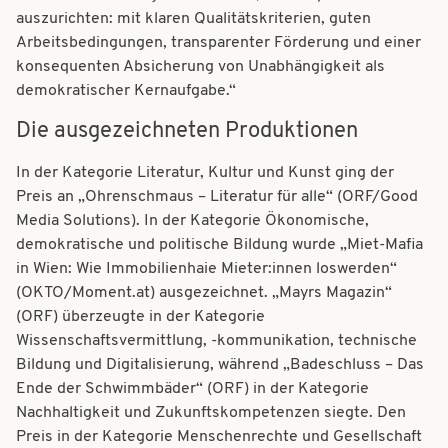
auszurichten: mit klaren Qualitätskriterien, guten
Arbeitsbedingungen, transparenter Förderung und einer
konsequenten Absicherung von Unabhängigkeit als
demokratischer Kernaufgabe.“
Die ausgezeichneten Produktionen
In der Kategorie Literatur, Kultur und Kunst ging der
Preis an „Ohrenschmaus – Literatur für alle“ (ORF/Good
Media Solutions). In der Kategorie Ökonomische,
demokratische und politische Bildung wurde „Miet-Mafia
in Wien: Wie Immobilienhaie Mieter:innen loswerden“
(OKTO/Moment.at) ausgezeichnet. „Mayrs Magazin“
(ORF) überzeugte in der Kategorie
Wissenschaftsvermittlung, -kommunikation, technische
Bildung und Digitalisierung, während „Badeschluss – Das
Ende der Schwimmbäder“ (ORF) in der Kategorie
Nachhaltigkeit und Zukunftskompetenzen siegte. Den
Preis in der Kategorie Menschenrechte und Gesellschaft