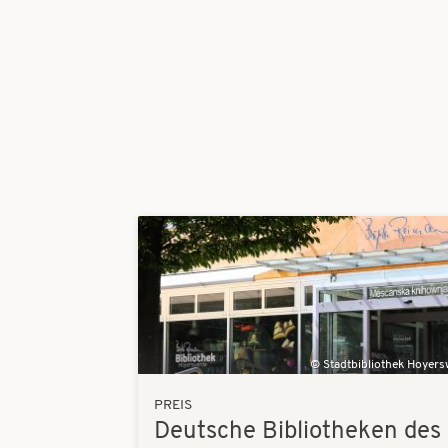
Bilder
Stadtbibliothek Hoyer
PREIS
Deutsche Bibliotheken des