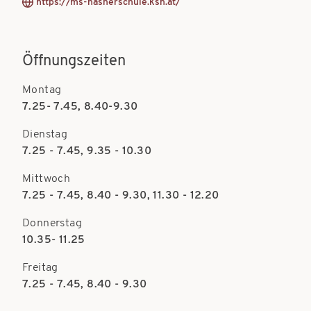
https://ms-hasnerschule.ksn.at/
Öffnungszeiten
Montag
7.25- 7.45, 8.40-9.30
Dienstag
7.25 - 7.45, 9.35 - 10.30
Mittwoch
7.25 - 7.45, 8.40 - 9.30, 11.30 - 12.20
Donnerstag
10.35- 11.25
Freitag
7.25 - 7.45, 8.40 - 9.30