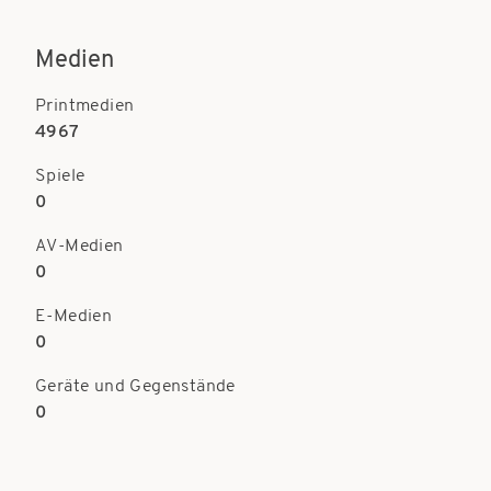
Medien
Printmedien
4967
Spiele
0
AV-Medien
0
E-Medien
0
Geräte und Gegenstände
0