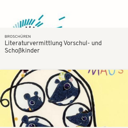
BROSCHÜREN
Literaturvermittlung Vorschul- und
Schoßkinder
Bilder