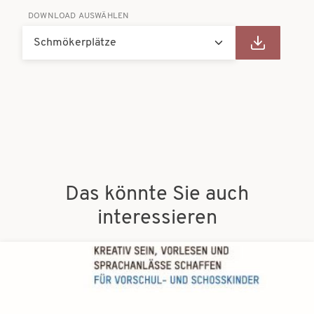
DOWNLOAD AUSWÄHLEN
Das könnte Sie auch
interessieren
Bilder