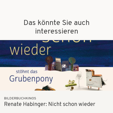
Das könnte Sie auch
interessieren
Bilder
BILDERBUCHKINOS
Renate Habinger: Nicht schon wieder