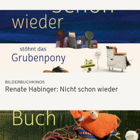
Bilder
BILDERBUCHKINOS
Renate Habinger: Nicht schon wieder
Bilder