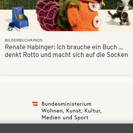
BILDERBUCHKINOS
Renate Habinger: Ich brauche ein Buch ...
denkt Rotto und macht sich auf die Socken