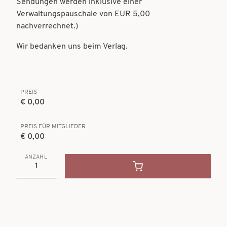
Sendungen werden inklusive einer
Verwaltungspauschale von EUR 5,00
nachverrechnet.)
Wir bedanken uns beim Verlag.
PREIS
€ 0,00
PREIS FÜR MITGLIEDER
€ 0,00
ANZAHL