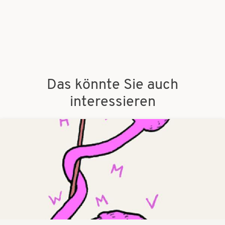
Das könnte Sie auch
interessieren
Bilder