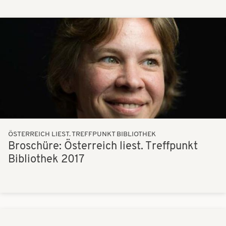
Bilder
ÖSTERREICH LIEST. TREFFPUNKT BIBLIOTHEK
Broschüre: Österreich liest. Treffpunkt
Bibliothek 2017