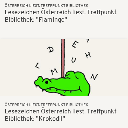
ÖSTERREICH LIEST. TREFFPUNKT BIBLIOTHEK
Lesezeichen Österreich liest. Treffpunkt
Bibliothek: "Flamingo"
Bilder
ÖSTERREICH LIEST. TREFFPUNKT BIBLIOTHEK
Lesezeichen Österreich liest. Treffpunkt
Bibliothek: "Krokodil"