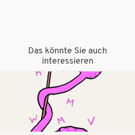
Das könnte Sie auch
interessieren
Bilder