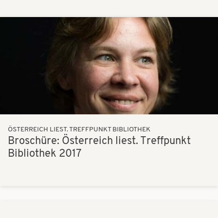
Bilder
ÖSTERREICH LIEST. TREFFPUNKT BIBLIOTHEK
Broschüre: Österreich liest. Treffpunkt
Bibliothek 2017