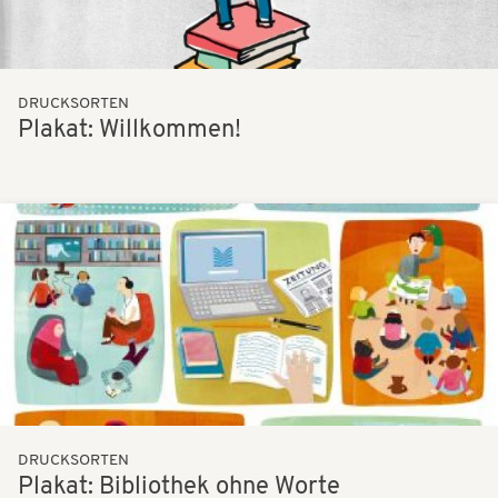
DRUCKSORTEN
Plakat: Willkommen!
Bilder
DRUCKSORTEN
Plakat: Bibliothek ohne Worte