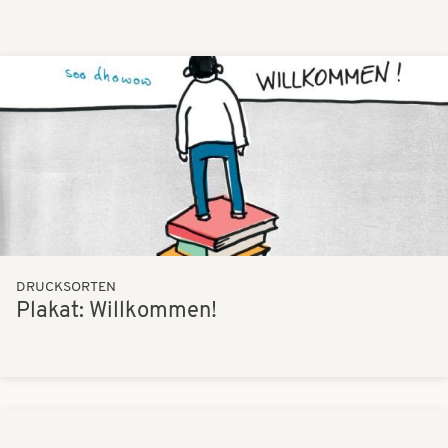
Bilder
DRUCKSORTEN
Plakat: Willkommen!