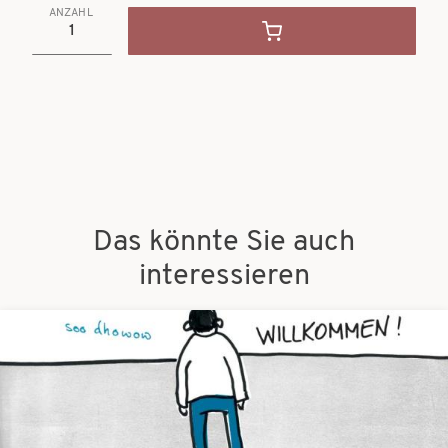
ANZAHL
Das könnte Sie auch
interessieren
Bilder