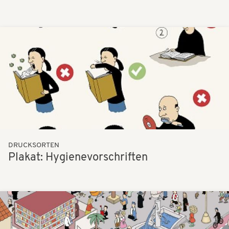
Bilder
DRUCKSORTEN
Plakat: Hygienevorschriften
Bilder