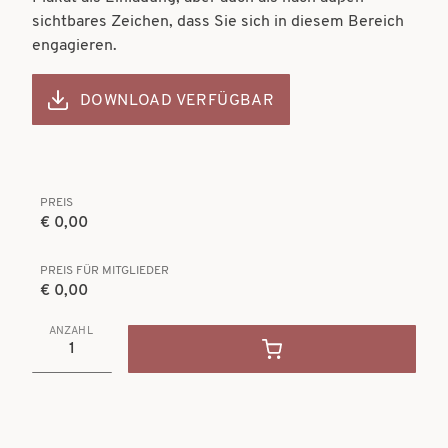
sichtbares Zeichen, dass Sie sich in diesem Bereich
engagieren.
DOWNLOAD VERFÜGBAR
PREIS
€ 0,00
PREIS FÜR MITGLIEDER
€ 0,00
ANZAHL