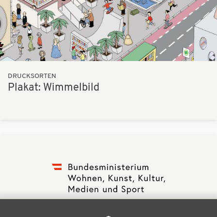
DRUCKSORTEN
Plakat: Wimmelbild