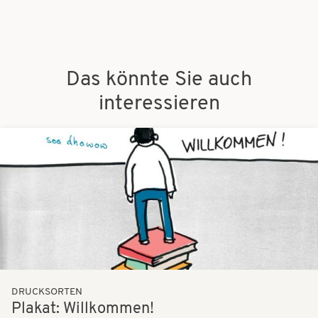
Das könnte Sie auch
interessieren
Bilder
DRUCKSORTEN
Plakat: Willkommen!