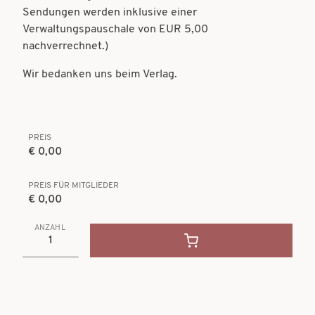
Sendungen werden inklusive einer
Verwaltungspauschale von EUR 5,00
nachverrechnet.)
Wir bedanken uns beim Verlag.
PREIS
€ 0,00
PREIS FÜR MITGLIEDER
€ 0,00
ANZAHL