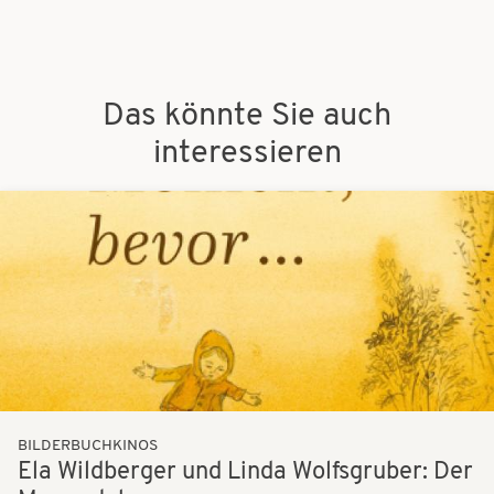
Das könnte Sie auch
interessieren
Bilder
BILDERBUCHKINOS
Ela Wildberger und Linda Wolfsgruber: Der