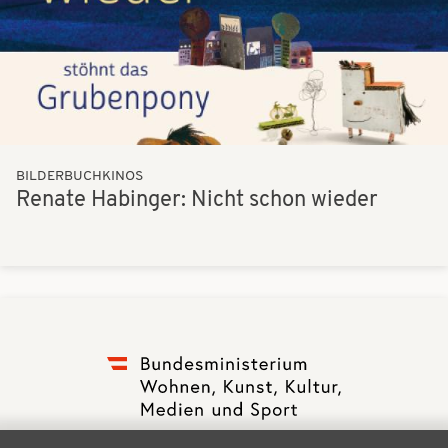
BILDERBUCHKINOS
Renate Habinger: Nicht schon wieder