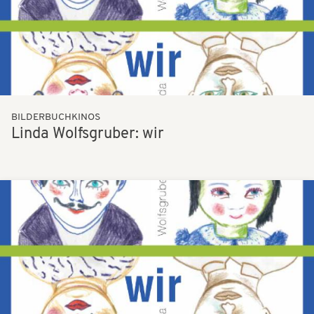
BILDERBUCHKINOS
Linda Wolfsgruber: wir
Bilder