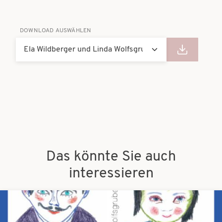
DOWNLOAD AUSWÄHLEN
Das könnte Sie auch
interessieren
Bilder