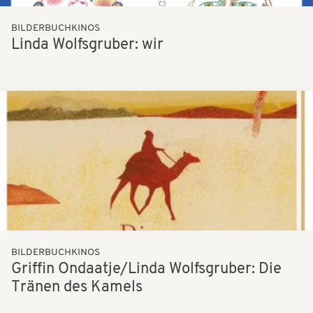
BILDERBUCHKINOS
Linda Wolfsgruber: wir
Bilder
BILDERBUCHKINOS
Griffin Ondaatje/Linda Wolfsgruber: Die
Tränen des Kamels