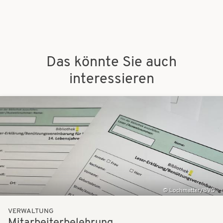
Das könnte Sie auch
interessieren
Bilder
Lochmatter/BVÖ
VERWALTUNG