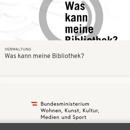
VERWALTUNG
Was kann meine Bibliothek?