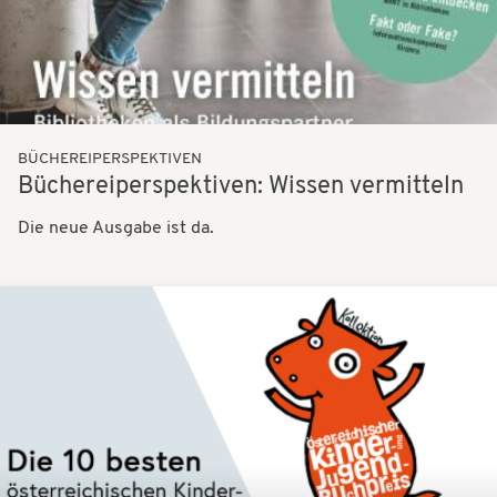
BÜCHEREIPERSPEKTIVEN
Büchereiperspektiven: Wissen vermitteln
Die neue Ausgabe ist da.
Bilder