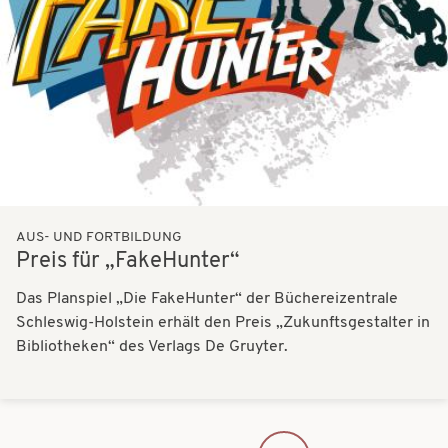
AUS- UND FORTBILDUNG
Preis für „FakeHunter“
Das Planspiel „Die FakeHunter“ der Büchereizentrale
Schleswig-Holstein erhält den Preis „Zukunftsgestalter in
Bibliotheken“ des Verlags De Gruyter.
SEITENNUMMERIERUNG