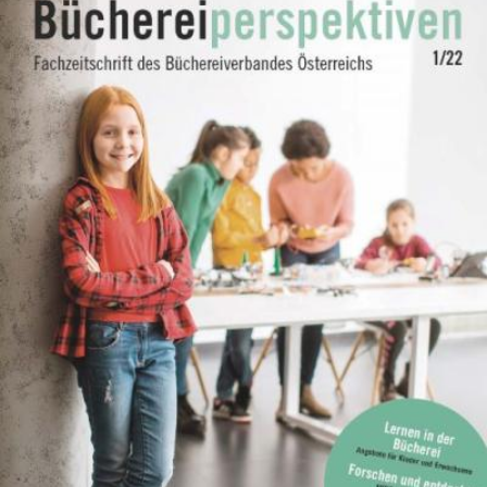
Bilder