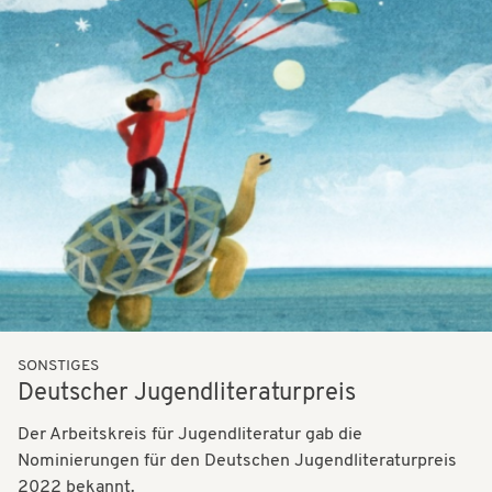
SONSTIGES
Deutscher Jugendliteraturpreis
Der Arbeitskreis für Jugendliteratur gab die
Nominierungen für den Deutschen Jugendliteraturpreis
2022 bekannt.