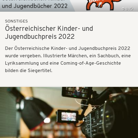
BVÖ
SONSTIGES
Österreichischer Kinder- und
Jugendbuchpreis 2022
Der Österreichische Kinder- und Jugendbuchpreis 2022
wurde vergeben. Illustrierte Märchen, ein Sachbuch, eine
Lyriksammlung und eine Coming-of-Age-Geschichte
bilden die Siegertitel.
Bilder