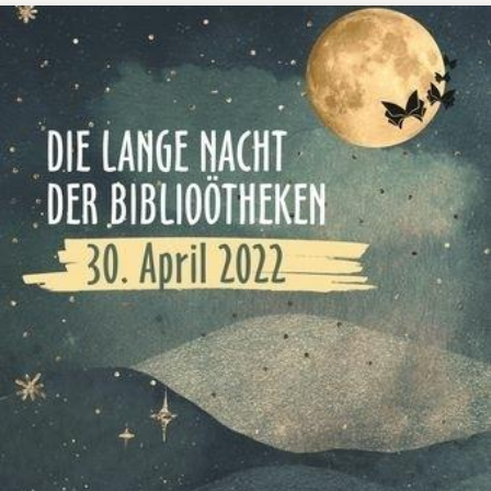
Bilder