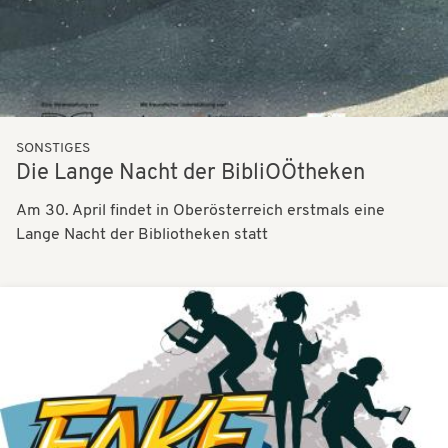
SONSTIGES
Die Lange Nacht der BibliOÖtheken
Am 30. April findet in Oberösterreich erstmals eine
Lange Nacht der Bibliotheken statt
Bilder