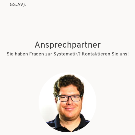
GS.AV).
Ansprechpartner
Sie haben Fragen zur Systematik? Kontaktieren Sie uns!