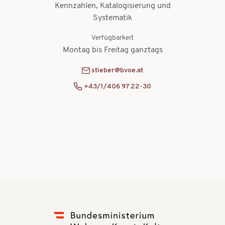
Kennzahlen, Katalogisierung und
Systematik
Verfügbarkeit
Montag bis Freitag ganztags
stieber@bvoe.at
+43/1/406 97 22-30