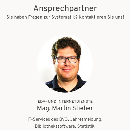
Ansprechpartner
Sie haben Fragen zur Systematik? Kontaktieren Sie uns!
EDV- UND INTERNETDIENSTE
Mag. Martin Stieber
IT-Services des BVÖ, Jahresmeldung,
Bibliothekssoftware, Statistik,