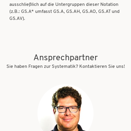
ausschließlich auf die Untergruppen dieser Notation
(z.B.: GS.A* umfasst GS.A, GS.AH, GS.AO, GS.AT und
GS.AV).
Ansprechpartner
Sie haben Fragen zur Systematik? Kontaktieren Sie uns!