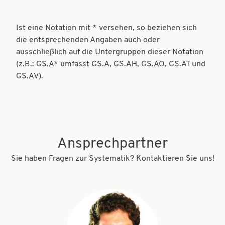
Ist eine Notation mit * versehen, so beziehen sich
die entsprechenden Angaben auch oder
ausschließlich auf die Untergruppen dieser Notation
(z.B.: GS.A* umfasst GS.A, GS.AH, GS.AO, GS.AT und
GS.AV).
Ansprechpartner
Sie haben Fragen zur Systematik? Kontaktieren Sie uns!