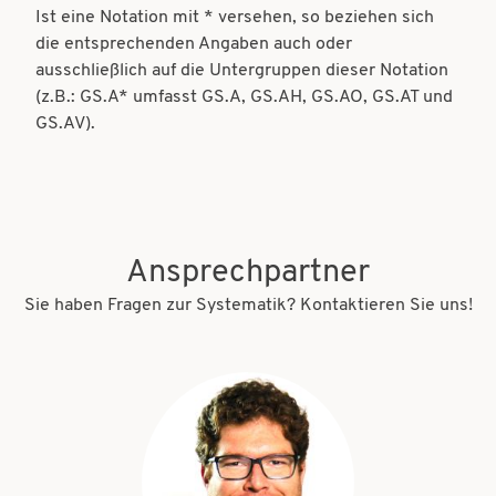
Ist eine Notation mit * versehen, so beziehen sich
die entsprechenden Angaben auch oder
ausschließlich auf die Untergruppen dieser Notation
(z.B.: GS.A* umfasst GS.A, GS.AH, GS.AO, GS.AT und
GS.AV).
Ansprechpartner
Sie haben Fragen zur Systematik? Kontaktieren Sie uns!