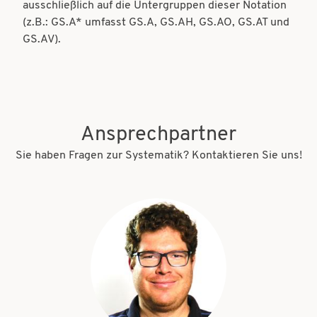
ausschließlich auf die Untergruppen dieser Notation
(z.B.: GS.A* umfasst GS.A, GS.AH, GS.AO, GS.AT und
GS.AV).
Ansprechpartner
Sie haben Fragen zur Systematik? Kontaktieren Sie uns!