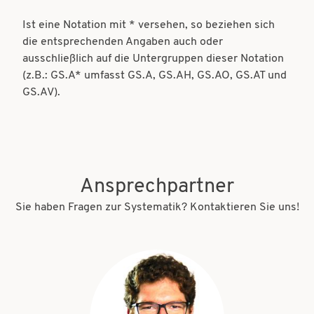
Ist eine Notation mit * versehen, so beziehen sich
die entsprechenden Angaben auch oder
ausschließlich auf die Untergruppen dieser Notation
(z.B.: GS.A* umfasst GS.A, GS.AH, GS.AO, GS.AT und
GS.AV).
Ansprechpartner
Sie haben Fragen zur Systematik? Kontaktieren Sie uns!