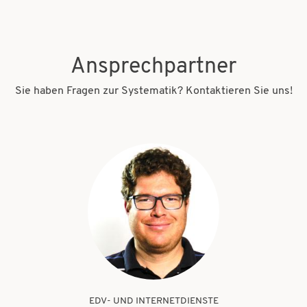
Ansprechpartner
Sie haben Fragen zur Systematik? Kontaktieren Sie uns!
EDV- UND INTERNETDIENSTE