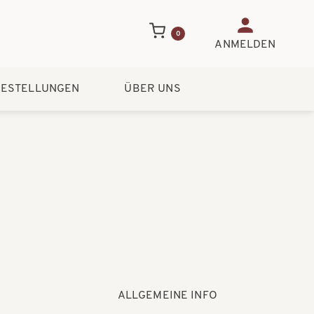
Benutzerme
0
ANMELDEN
ESTELLUNGEN
ÜBER UNS
ALLGEMEINE INFO