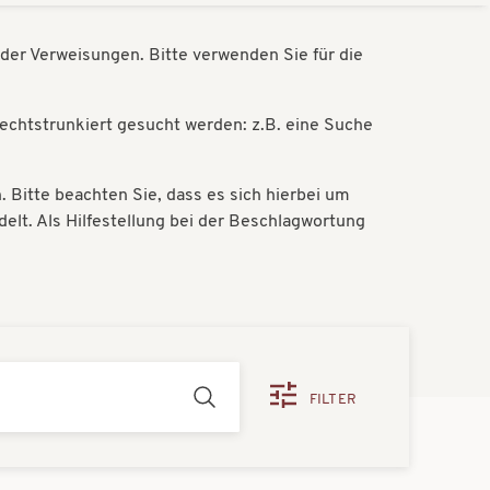
der Verweisungen. Bitte verwenden Sie für die
rechtstrunkiert gesucht werden: z.B. eine Suche
Bitte beachten Sie, dass es sich hierbei um
lt. Als Hilfestellung bei der Beschlagwortung
FILTER